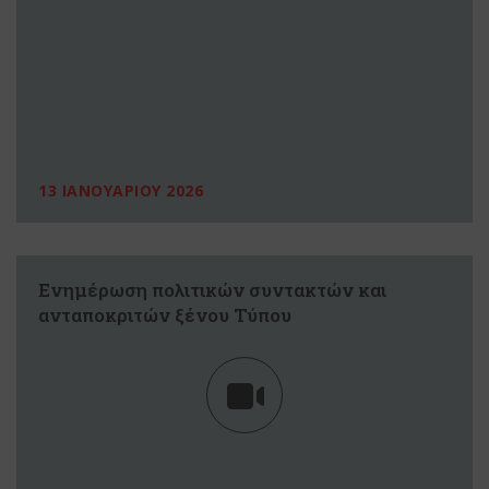
13 ΙΑΝΟΥΑΡΙΟΥ 2026
Ενημέρωση πολιτικών συντακτών και
ανταποκριτών ξένου Τύπου