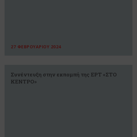
27 ΦΕΒΡΟΥΑΡΙΟΥ 2024
Συνέντευξη στην εκπομπή της ΕΡΤ «ΣΤΟ
ΚΕΝΤΡΟ»