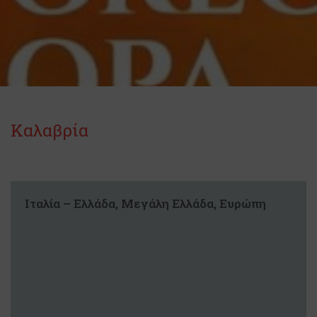
Καλαβρία
Ιταλία – Ελλάδα, Μεγάλη Ελλάδα, Ευρώπη