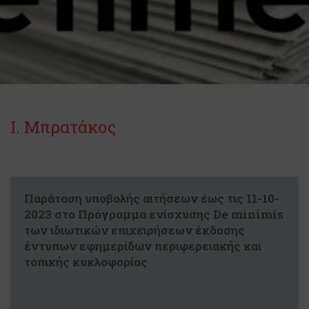
Ι. Μπρατάκος
Παράταση υποβολής αιτήσεων έως τις 11-10-
2023 στο Πρόγραμμα ενίσχυσης De minimis
των ιδιωτικών επιχειρήσεων έκδοσης
έντυπων εφημερίδων περιφερειακής και
τοπικής κυκλοφορίας