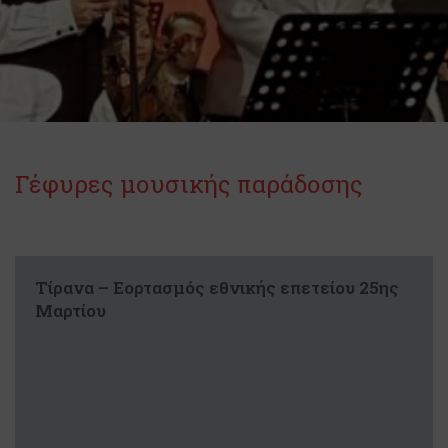
Γέφυρες μουσικής παράδοσης
Τίρανα – Εορτασμός εθνικής επετείου 25ης
Μαρτίου