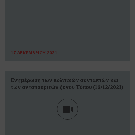
17 ΔΕΚΕΜΒΡΙΟΥ 2021
Ενημέρωση των πολιτικών συντακτών και
των ανταποκριτών ξένου Τύπου (16/12/2021)