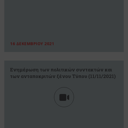
16 ΔΕΚΕΜΒΡΙΟΥ 2021
Ενημέρωση των πολιτικών συντακτών και
των ανταποκριτών ξένου Τύπου (11/11/2021)