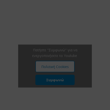
Πατήστε "Συμφωνώ" για να
ενεργοποιήσετε το Youtube
Πολιτική Cookies
Συμφωνώ