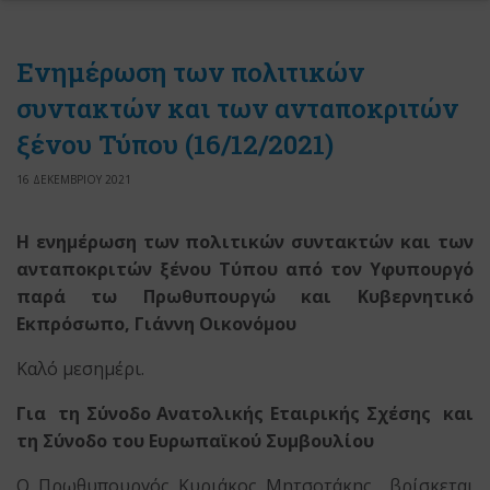
Ενημέρωση των πολιτικών
συντακτών και των ανταποκριτών
ξένου Τύπου (16/12/2021)
16 ΔΕΚΕΜΒΡΙΟΥ 2021
Η ενημέρωση των πολιτικών συντακτών και των
ανταποκριτών ξένου Τύπου
από τον Υφυπουργό
παρά τω Πρωθυπουργώ
και Κυβερνητικό
Εκπρόσωπο
, Γιάννη Οικονόμου
Καλό μεσημέρι.
Για τη Σύνοδο Ανατολικής Εταιρικής Σχέσης και
τη Σύνοδο του Ευρωπαϊκού Συμβουλίου
Ο Πρωθυπουργός Κυριάκος Μητσοτάκης βρίσκεται