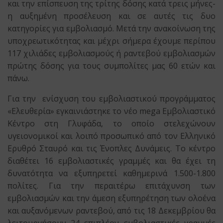
και την επίσπευση της τρίτης δόσης κατά τρεις μήνες-
η αυξημένη προσέλευση και σε αυτές τις δυο
κατηγορίες για εμβολιασμό. Μετά την ανακοίνωση της
υποχρεωτικότητας και μέχρι σήμερα έχουμε περίπου
117 χιλιάδες εμβολιασμούς ή ραντεβού εμβολιασμών
πρώτης δόσης για τους συμπολίτες μας 60 ετών και
πάνω.
Για την ενίσχυση του εμβολιαστικού προγράμματος
«Ελευθερία» εγκαινιάστηκε το νέο mega Εμβολιαστικό
Κέντρο στη Γλυφάδα, το οποίο στελεχώνουν
υγειονομικοί και λοιπό προσωπικό από τον Ελληνικό
Ερυθρό Σταυρό και τις Ένοπλες Δυνάμεις. Το κέντρο
διαθέτει 16 εμβολιαστικές γραμμές και θα έχει τη
δυνατότητα να εξυπηρετεί καθημερινά 1.500-1.800
πολίτες. Για την περαιτέρω επιτάχυνση των
εμβολιασμών και την άμεση εξυπηρέτηση των ολοένα
και αυξανόμενων ραντεβού, από τις 18 Δεκεμβρίου θα