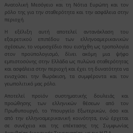
Ανατολική Μεσόγειο και τη Νότια Ευρώπη και τον
ρόλο της για την σταθερότητα και την ασφάλεια στην
περιοχή.
Η εξέλιξη αυτή αποτελεί αντανάκλαση του
εξαιρετικού επιπέδου των ελληνοαμερικανικών
σχέσεων, το νομοσχέδιο που εισήχθη ως τροπολογία
στον προϋπολογισμό, δίνει ακόμη μια ψήφο
εμπιστοσύνης στην Ελλάδα ως πυλώνα σταθερότητας
και ασφάλεια στην περιοχή και έχει τη δυνατότητα να
ενισχύσει την θωράκιση, τα συμφέροντα και τον
γεωπολιτικό μας ρόλο.
Αποτελεί προϊόν συστηματικής δουλειάς και
προώθησης των ελληνικών θέσεων από τον
Πρωθυπουργό, το Υπουργείο Εξωτερικών, όσο και
από την ελληνοαμερικανική κοινότητα, ενώ έρχεται
σε συνέχεια και της επέκτασης της Συμφωνίας