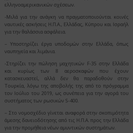
ελληνοαμερικανικών σχέσεων.
-Μιλά για την ανάγκη να πραγματοποιούνται κοινές
ναυτικές ασκήσεις Η.Π.Α., Ελλάδας, Κύπρου και Ισραήλ
για την θαλάσσια ασφάλεια.
– Υποστηρίζει έργα υποδομών στην Ελλάδα, όπως
ναυπηγεία και λιμάνια.
-Στηρίζει την πώληση μαχητικών F-35 στην Ελλάδα
και κυρίως των 8 αεροσκαφών που έχουν
κατασκευαστεί, αλλά δεν θα παραδοθούν στην
Τουρκία, λόγω της αποβολής της από το πρόγραμμα
τον Ιούλιο του 2019, ως συνέπεια για την αγορά του
συστήματος των ρωσικών S-400.
– Στο νομοσχέδιο γίνεται αναφορά στην σκοπιμότητα
άμεσης δανειοδότησης από τις Η.Π.Α. προς την Ελλάδα
για την προμήθεια νέων αμυντικών συστημάτων.