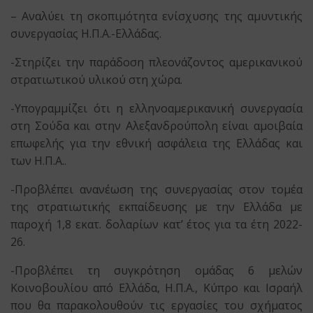
– Αναλύει τη σκοπιμότητα ενίσχυσης της αμυντικής
συνεργασίας Η.Π.Α.-Ελλάδας.
-Στηρίζει την παράδοση πλεονάζοντος αμερικανικού
στρατιωτικού υλικού στη χώρα.
-Υπογραμμίζει ότι η ελληνοαμερικανική συνεργασία
στη Σούδα και στην Αλεξανδρούπολη είναι αμοιβαία
επωφελής για την εθνική ασφάλεια της Ελλάδας και
των Η.Π.Α..
-Προβλέπει ανανέωση της συνεργασίας στον τομέα
της στρατιωτικής εκπαίδευσης με την Ελλάδα με
παροχή 1,8 εκατ. δολαρίων κατ’ έτος για τα έτη 2022-
26.
-Προβλέπει τη συγκρότηση ομάδας 6 μελών
Κοινοβουλίου από Ελλάδα, Η.Π.Α., Κύπρο και Ισραήλ
που θα παρακολουθούν τις εργασίες του σχήματος