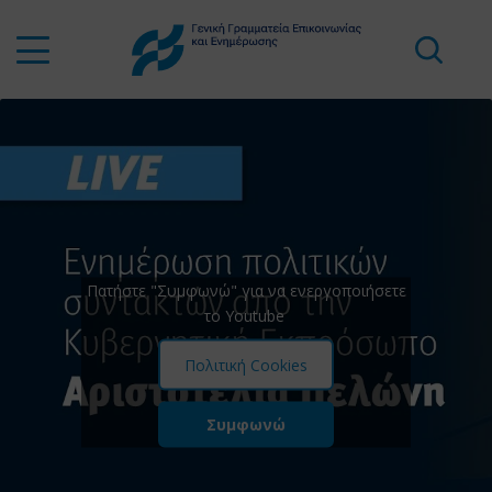
Πατήστε "Συμφωνώ" για να ενεργοποιήσετε
το Youtube
Πολιτική Cookies
Συμφωνώ