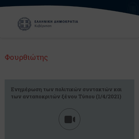
Φουρθιώτης
Eνημέρωση των πολιτικών συντακτών και
των ανταποκριτών ξένου Τύπου (1/4/2021)