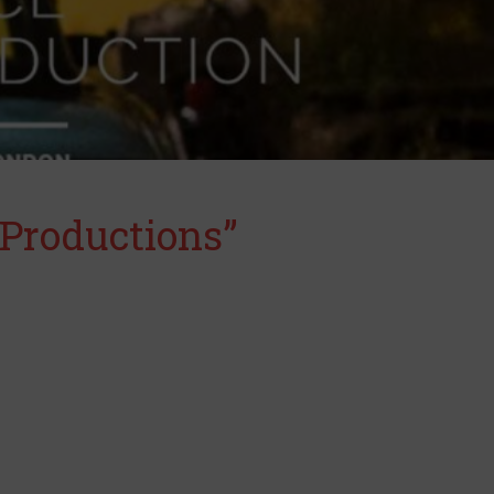
 Productions”