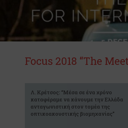
Focus 2018 “The Meeti
Λ. Κρέτσος: “Μέσα σε ένα χρόνο
καταφέραμε να κάνουμε την Ελλάδα
ανταγωνιστική στον τομέα της
οπτικοακουστικής βιομηχανίας”