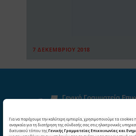
7 ΔΕΚΕΜΒΡΙΟΥ 2018
Για να παρέχουμε την καλύτερη εμπειρία, χρησιμοποιούμε τα cookies 
αναγκαία για τη διατήρηση της σύνδεσής σας στις ηλεκτρονικές υπηρεσ
δικτυακού τόπου της
Γενικής Γραμματείας Επικοινωνίας και Ενη