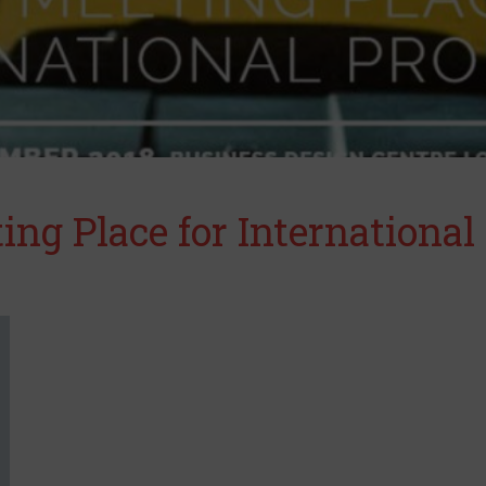
ng Place for International