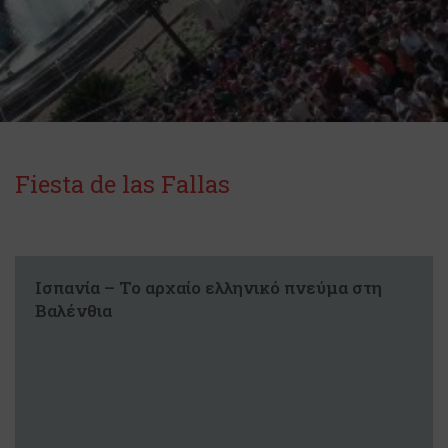
Fiesta de las Fallas
Ισπανία – Το αρχαίο ελληνικό πνεύμα στη
Βαλένθια