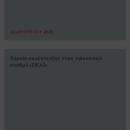
22 ΑΥΓΟΥΣΤΟΥ 2023
Σημεία συνέντευξης στον τηλεοπτικό
σταθμό «ΣΚΑΪ»