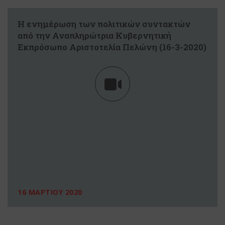
Η ενημέρωση των πολιτικών συντακτών
από την Αναπληρώτρια Κυβερνητική
Εκπρόσωπο Αριστοτελία Πελώνη (16-3-2020)
16 ΜΑΡΤΙΟΥ 2020