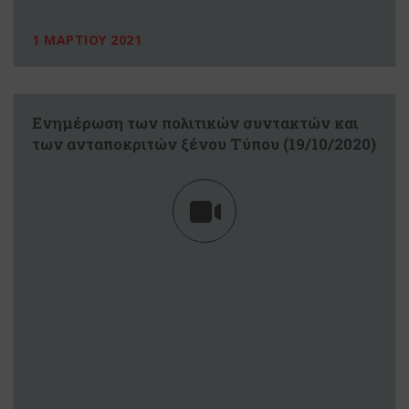
1 ΜΑΡΤΙΟΥ 2021
Eνημέρωση των πολιτικών συντακτών και
των ανταποκριτών ξένου Tύπου (19/10/2020)