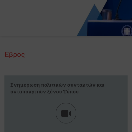
Εβρος
Ενημέρωση πολιτικών συντακτών και
ανταποκριτών ξένου Τύπου