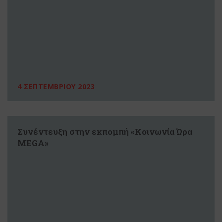
4 ΣΕΠΤΕΜΒΡΙΟΥ 2023
Συνέντευξη στην εκπομπή «Κοινωνία Ώρα
MEGA»