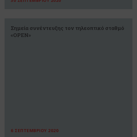
30 ΣΕΠΤΕΜΒΡΙΟΥ 2020
Σημεία συνέντευξης τον τηλεοπτικό σταθμό
«OPEN»
6 ΣΕΠΤΕΜΒΡΙΟΥ 2020