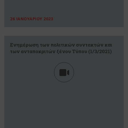
26 ΙΑΝΟΥΑΡΙΟΥ 2023
Eνημέρωση των πολιτικών συντακτών και
των ανταποκριτών ξένου Τύπου (1/3/2021)