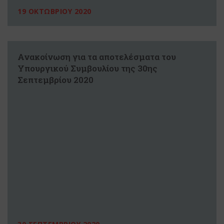
19 ΟΚΤΩΒΡΙΟΥ 2020
Ανακοίνωση για τα αποτελέσματα του
Υπουργικού Συμβουλίου της 30ης
Σεπτεμβρίου 2020