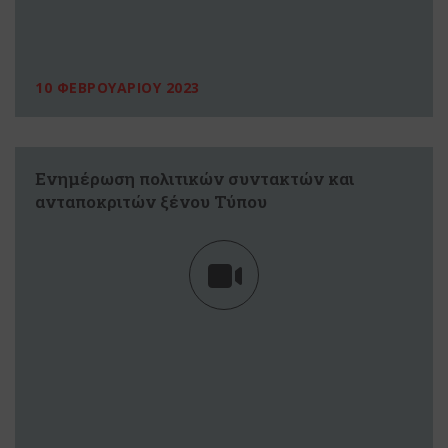
10 ΦΕΒΡΟΥΑΡΙΟΥ 2023
Ενημέρωση πολιτικών συντακτών και
ανταποκριτών ξένου Τύπου