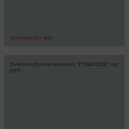
23 ΑΥΓΟΥΣΤΟΥ 2023
Συνέντευξη στην εκπομπή “ΣΥΝΔΕΣΕΙΣ” της
ΕΡΤ