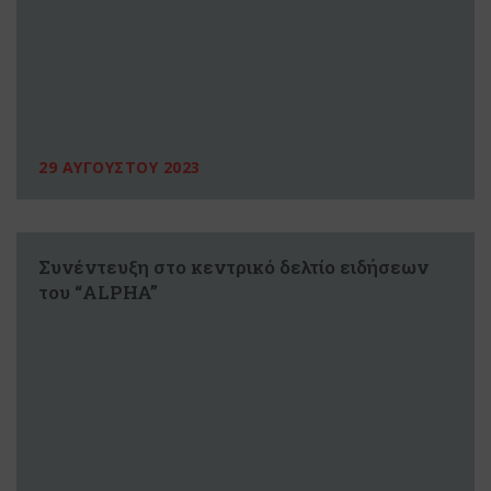
29 ΑΥΓΟΥΣΤΟΥ 2023
Συνέντευξη στο κεντρικό δελτίο ειδήσεων
του “ALPHA”