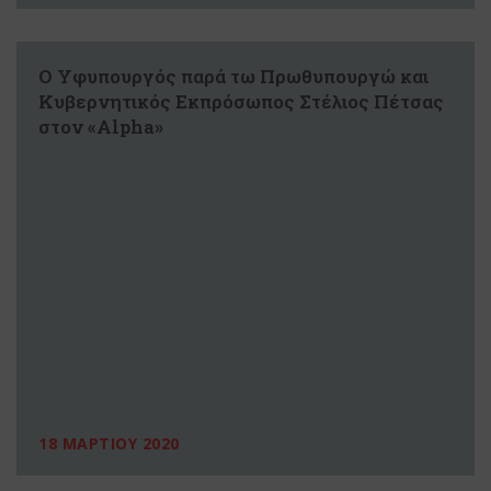
Ο Υφυπουργός παρά τω Πρωθυπουργώ και
Κυβερνητικός Εκπρόσωπος Στέλιος Πέτσας
στον «Alpha»
18 ΜΑΡΤΙΟΥ 2020