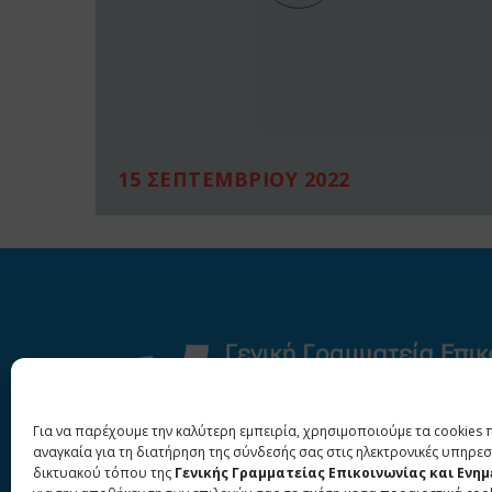
15 ΣΕΠΤΕΜΒΡΙΟΥ 2022
Για να παρέχουμε την καλύτερη εμπειρία, χρησιμοποιούμε τα cookies 
αναγκαία για τη διατήρηση της σύνδεσής σας στις ηλεκτρονικές υπηρεσ
δικτυακού τόπου της
Γενικής Γραμματείας Επικοινωνίας και Ενη