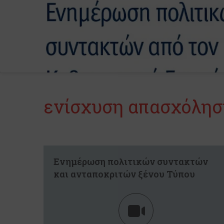
ενίσχυση απασχόλησ
Ενημέρωση πολιτικών συντακτών
και ανταποκριτών ξένου Τύπου