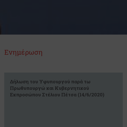
Ενημέρωση
Δήλωση του Υφυπουργού παρά τω
Πρωθυπουργώ και Κυβερνητικού
Εκπροσώπου Στέλιου Πέτσα (14/6/2020)