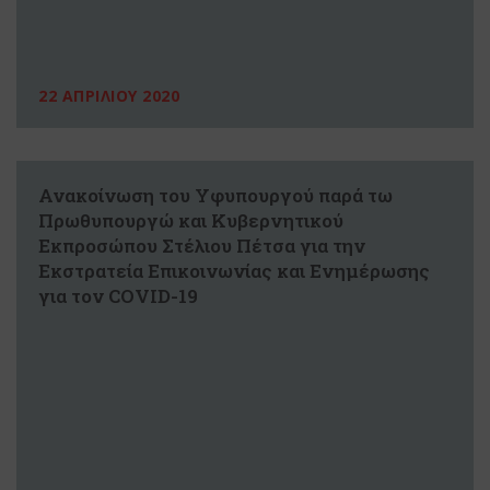
22 ΑΠΡΙΛΙΟΥ 2020
Ανακοίνωση του Υφυπουργού παρά τω
Πρωθυπουργώ και Κυβερνητικού
Εκπροσώπου Στέλιου Πέτσα για την
Εκστρατεία Επικοινωνίας και Ενημέρωσης
για τον COVID-19