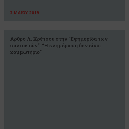
3 ΜΑΪΟΥ 2019
Αρθρο Λ. Κρέτσου στην “Εφημερίδα των
συντακτών”: “Η ενημέρωση δεν είναι
κομμωτήριο”