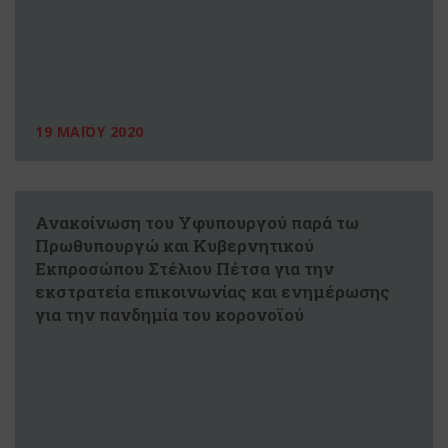
19 ΜΑΪΟΥ 2020
Ανακοίνωση του Υφυπουργού παρά τω
Πρωθυπουργώ και Κυβερνητικού
Εκπροσώπου Στέλιου Πέτσα για την
εκστρατεία επικοινωνίας και ενημέρωσης
για την πανδημία του κορονοϊού