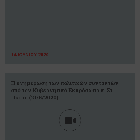
14 ΙΟΥΝΙΟΥ 2020
Η ενημέρωση των πολιτικών συντακτών
από τον Κυβερνητικό Εκπρόσωπο κ. Στ.
Πέτσα (21/5/2020)