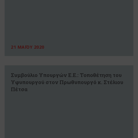
21 ΜΑΪΟΥ 2020
Συμβούλιο Υπουργών Ε.Ε.: Τοποθέτηση του
Υφυπουργού στον Πρωθυπουργό κ. Στέλιου
Πέτσα