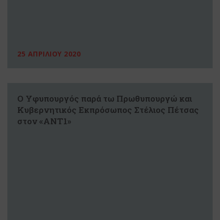
25 ΑΠΡΙΛΙΟΥ 2020
Ο Υφυπουργός παρά τω Πρωθυπουργώ και
Κυβερνητικός Εκπρόσωπος Στέλιος Πέτσας
στον «ΑΝΤ1»