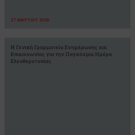
27 ΜΑΡΤΙΟΥ 2020
Η Γενική Γραμματεία Ενημέρωσης και
Επικοινωνίας για την Παγκόσμια Ημέρα
Ελευθεροτυπίας