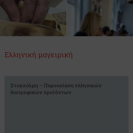
Ελληνική μαγειρική
Στοκχόλμη – Παρουσίαση ελληνικών
διατροφικών προϊόντων