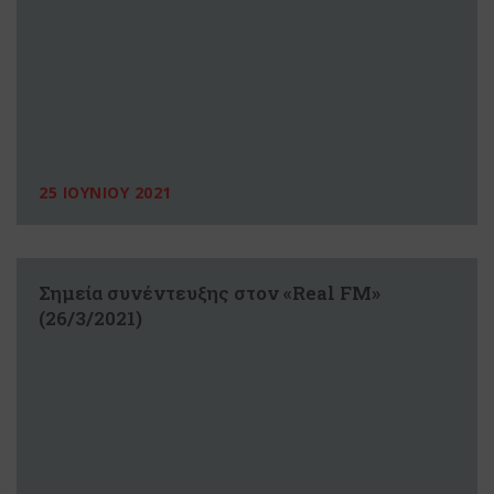
25 ΙΟΥΝΙΟΥ 2021
Σημεία συνέντευξης στον «Real FM»
(26/3/2021)