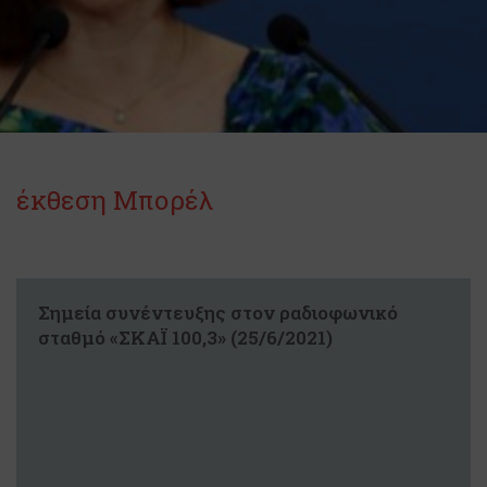
έκθεση Μπορέλ
Σημεία συνέντευξης στον ραδιοφωνικό
σταθμό «ΣΚΑΪ 100,3» (25/6/2021)