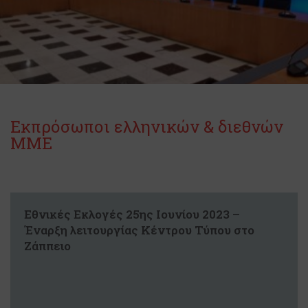
Εκπρόσωποι ελληνικών & διεθνών
ΜΜΕ
Εθνικές Εκλογές 25ης Ιουνίου 2023 –
Έναρξη λειτουργίας Κέντρου Τύπου στο
Ζάππειο