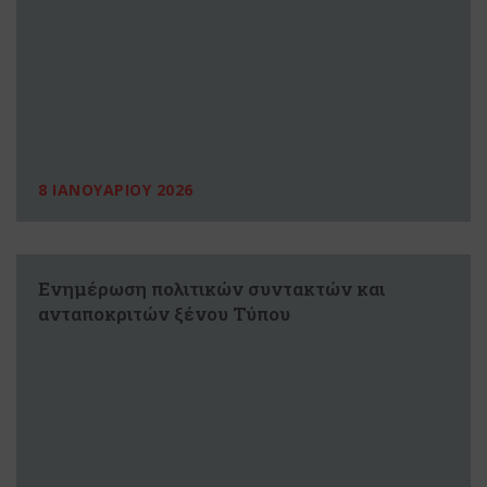
8 ΙΑΝΟΥΑΡΙΟΥ 2026
Ενημέρωση πολιτικών συντακτών και
ανταποκριτών ξένου Τύπου