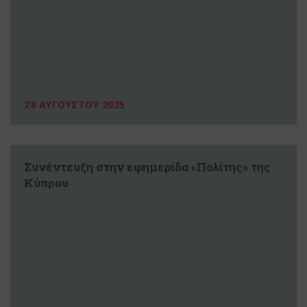
28 ΑΥΓΟΥΣΤΟΥ 2025
Συνέντευξη στην εφημερίδα «Πολίτης» της
Κύπρου