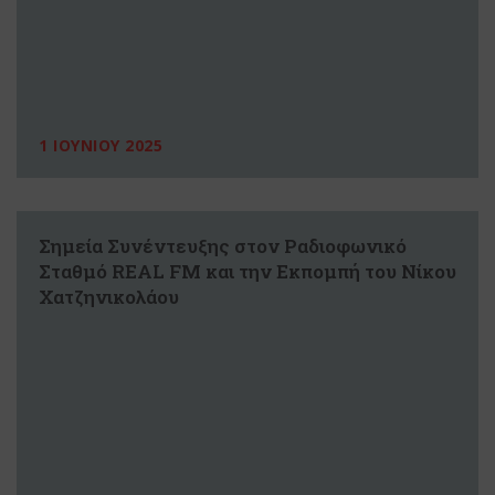
1 ΙΟΥΝΙΟΥ 2025
Σημεία Συνέντευξης στον Ραδιοφωνικό
Σταθμό REAL FM και την Εκπομπή του Νίκου
Χατζηνικολάου