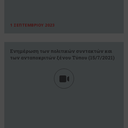
1 ΣΕΠΤΕΜΒΡΙΟΥ 2023
Ενημέρωση των πολιτικών συντακτών και
των ανταποκριτών ξένου Τύπου (15/7/2021)