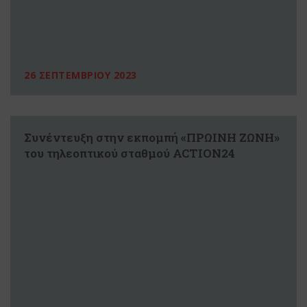
26 ΣΕΠΤΕΜΒΡΙΟΥ 2023
Συνέντευξη στην εκπομπή «ΠΡΩΙΝΗ ΖΩΝΗ»
του τηλεοπτικού σταθμού ACTION24