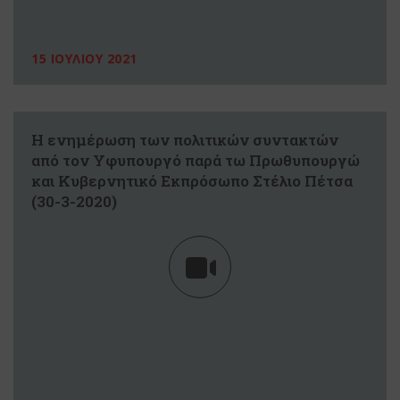
15 ΙΟΥΛΙΟΥ 2021
Η ενημέρωση των πολιτικών συντακτών
από τον Υφυπουργό παρά τω Πρωθυπουργώ
και Κυβερνητικό Εκπρόσωπο Στέλιο Πέτσα
(30-3-2020)