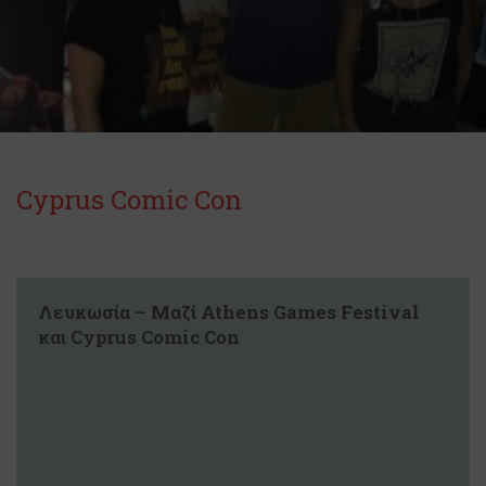
Cyprus Comic Con
Λευκωσία – Μαζί Athens Games Festival
και Cyprus Comic Con