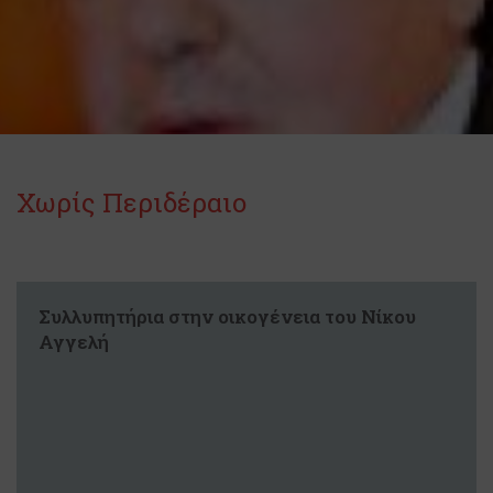
Χωρίς Περιδέραιο
Συλλυπητήρια στην οικογένεια του Νίκου
Αγγελή