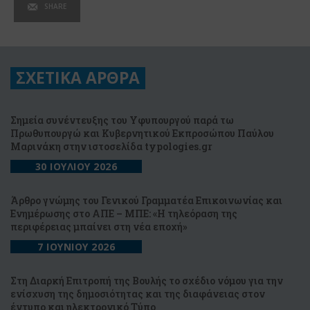
SHARE
ΣΧΕΤΙΚΑ ΑΡΘΡΑ
Σημεία συνέντευξης του Υφυπουργού παρά τω
Πρωθυπουργώ και Κυβερνητικού Εκπροσώπου Παύλου
Μαρινάκη στην ιστοσελίδα typologies.gr
30 ΙΟΥΛΙΟΥ 2026
Άρθρο γνώμης του Γενικού Γραμματέα Επικοινωνίας και
Ενημέρωσης στο ΑΠΕ – ΜΠΕ: «Η τηλεόραση της
περιφέρειας μπαίνει στη νέα εποχή»
7 ΙΟΥΝΙΟΥ 2026
Στη Διαρκή Επιτροπή της Βουλής το σχέδιο νόμου για την
ενίσχυση της δημοσιότητας και της διαφάνειας στον
έντυπο και ηλεκτρονικό Τύπο