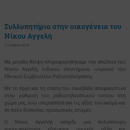
Συλλυπητήρια στην οικογένεια του
Νίκου Αγγελή
21 ΙΟΥΝΙΟΥ 2018
Με μεγάλη θλίψη πληροφορηθήκαμε την απώλεια του
Νίκου Αγγελή, ειδικού επιστήμονα -νομικού του
Εθνικού Συμβουλίου Ραδιοτηλεόρασης.
Με το έργο και τη στάση του συνέβαλε αποφασιστικά
στην ρύθμιση του ραδιοτηλεοπτικού τοπίου στη
χώρα μας, ενώ υπερασπίστηκε τις αξίες του ακόμα και
σε πολύ δύσκολες προσωπικές στιγμές.
Ο Νίκος Αγγελής υπήρξε μια πολύπλευρη
προσωπικότητα: εξαίρετος νομικός αλλά και