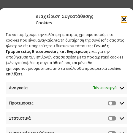
Διαχείριση Συγκατάθεσης
Cookies
Για να παρέχουμε την καλύτερη εμπειρία, χρησιμοποιούμε τα
cookies που είναι αναγκαία για τη διατήρηση της σύνδεσής σας στις
ηλεκτρονικές υπηρεσίες του δικτυακού τόπου της
Γενικής
Γραμματείας Επικοινωνίας και Ενημέρωσης
και για την
αποθήκευση των επιλογών σας σε σχέση με τα προαιρετικά cookies
(«Αναγκαία»). Με τη συγκατάθεσή σας και μόνο θα
χρησιμοποιήσουμε όποια από τα ακόλουθα προαιρετικά cookies
επιλέξετε.
Αναγκαία
Πάντα ενεργό
Προτιμήσεις
Στατιστικά