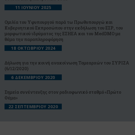
11 ΙΟΥΝΙΟΥ 2025
Ομιλία του Υφυπουργού παρά τω Πρωθυπουργώ και
Κυβερνητικού Εκπροσώπου στην εκδήλωση του ΕΣΡ, του
μορφωτικού ιδρύματος της ΕΣΗΕΑ και του MedDMO με
θέμα την παραπληροφόρηση
18 ΟΚΤΩΒΡΙΟΥ 2024
Δήλωση για την κοινή ανακοίνωση Τομεαρχών του ΣΥΡΙΖΑ
(6/12/2020)
6 ΔΕΚΕΜΒΡΙΟΥ 2020
Σημεία συνέντευξης στον ραδιοφωνικό σταθμό «Πρώτο
Θέμα»
22 ΣΕΠΤΕΜΒΡΙΟΥ 2020