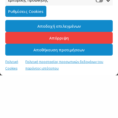
Εμπορικής Προώθησης
Ρυθμίσεις Cookies
Αποδοχή επιλεγμένων
Απόρριψη
Αποθήκευση προτιμήσεων
Πολιτική
Πολιτική προστασίας προσωπικών δεδομένων του
Cookies
παρόντος ιστότοπου