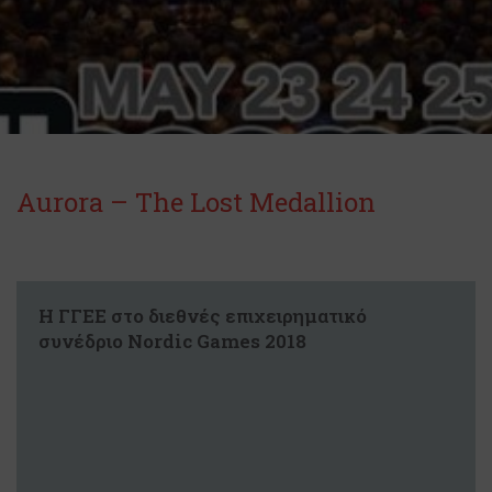
Αurora – The Lost Medallion
Η ΓΓΕΕ στο διεθνές επιχειρηματικό
συνέδριο Nordic Games 2018