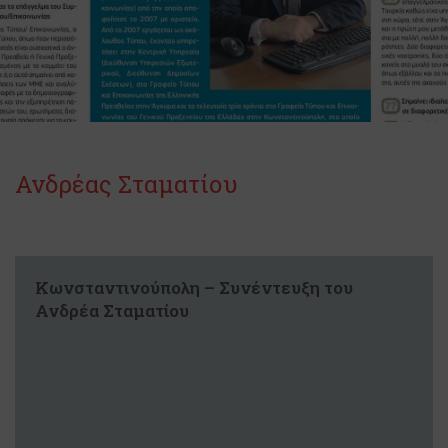
Ανδρέας Σταματίου
Κωνσταντινούπολη – Συνέντευξη του
Ανδρέα Σταματίου