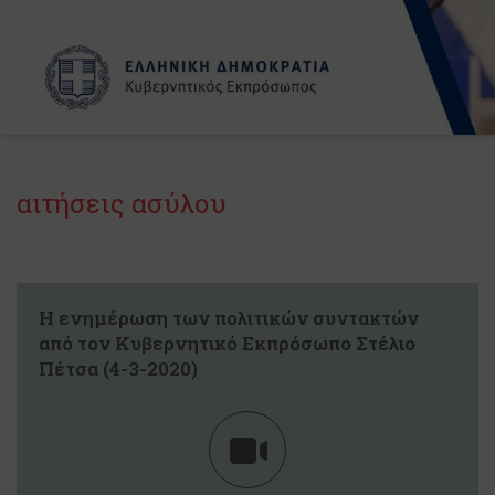
αιτήσεις ασύλου
Η ενημέρωση των πολιτικών συντακτών
από τον Κυβερνητικό Εκπρόσωπο Στέλιο
Πέτσα (4-3-2020)