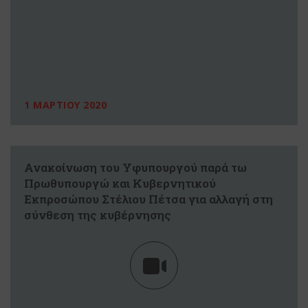
1 ΜΑΡΤΙΟΥ 2020
Ανακοίνωση του Υφυπουργού παρά τω
Πρωθυπουργώ και Κυβερνητικού
Εκπροσώπου Στέλιου Πέτσα για αλλαγή στη
σύνθεση της κυβέρνησης