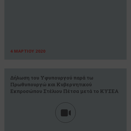
4 ΜΑΡΤΙΟΥ 2020
Δήλωση του Υφυπουργού παρά τω
Πρωθυπουργώ και Κυβερνητικού
Εκπροσώπου Στέλιου Πέτσα μετά το ΚΥΣΕΑ