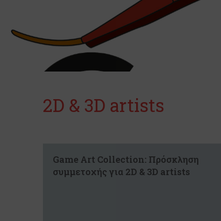
2D & 3D artists
Game Art Collection: Πρόσκληση
συμμετοχής για 2D & 3D artists