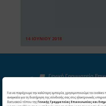
14 ΙΟΥΝΙΟΥ 2018
Για να παρέχουμε την καλύτερη εμπειρία, χρησιμοποιούμε τα cookies 
αναγκαία για τη διατήρηση της σύνδεσής σας στις ηλεκτρονικές υπηρεσ
δικτυακού τόπου της
Γενικής Γραμματείας Επικοινωνίας και Ενη