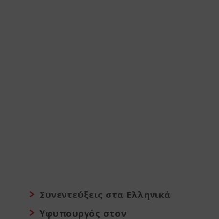
Συνεντεύξεις στα Ελληνικά
Υφυπουργός στον