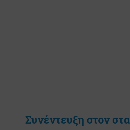
Συνέντευξη στον στ