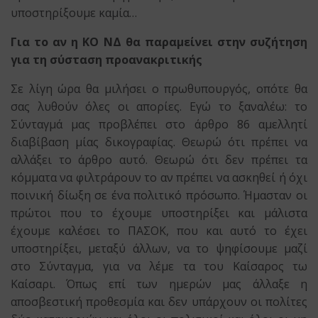
υποστηρίξουμε καμία…
Για το αν η ΚΟ ΝΔ θα παραμείνει στην συζήτηση
για τη σύσταση προανακριτικής
Σε λίγη ώρα θα μιλήσει ο πρωθυπουργός, οπότε θα
σας λυθούν όλες οι απορίες. Εγώ το ξαναλέω: το
Σύνταγμά μας προβλέπει στο άρθρο 86 αμελλητί
διαβίβαση μίας δικογραφίας. Θεωρώ ότι πρέπει να
αλλάξει το άρθρο αυτό. Θεωρώ ότι δεν πρέπει τα
κόμματα να φιλτράρουν το αν πρέπει να ασκηθεί ή όχι
ποινική δίωξη σε ένα πολιτικό πρόσωπο. Ήμασταν οι
πρώτοι που το έχουμε υποστηρίξει και μάλιστα
έχουμε καλέσει το ΠΑΣΟΚ, που και αυτό το έχει
υποστηρίξει, μεταξύ άλλων, να το ψηφίσουμε μαζί
στο Σύνταγμα, για να λέμε τα του Καίσαρος τω
Καίσαρι. Όπως επί των ημερών μας άλλαξε η
αποσβεστική προθεσμία και δεν υπάρχουν οι πολίτες