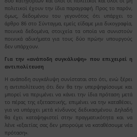
δύο κατηγοριών και όλοι οι πολιτικοί και όλοι οι μη
πολιτικοί έχουν την ίδια παραγραφή. Προς το παρόν,
όμως, δεδομένου του γεγονότος ότι υπάρχει το
άρθρο 86 στο Σύνταγμα, εμείς είδαμε μια δικογραφία,
ποινικά δεδομένα, στοιχεία τα οποία να συνιστούν
ποινικά αδικήματα για τους δύο πρώην υπουργούς
δεν υπάρχουν.
Για την «ανάποδη συγκάλυψη» που επιχειρεί η
αντιπολίτευση
Η ανάποδη συγκάλυψη συνίσταται στο ότι, ενώ ξέρει
η αντιπολίτευση ότι δεν θα την υπερψηφίσουμε και
μπορεί να περιμένει να κάνει την ίδια πρόταση μετά
το πέρας της εξεταστικής, επιμένει να την καταθέσει,
για να υπάρχει μετά κίνδυνος δεδικασμένου. Δηλαδή
θα έχει καταψηφιστεί στην πραγματικότητα και να
λένε «εξαιτίας σας δεν μπορούμε να καταθέσουμε νέα
πρόταση».