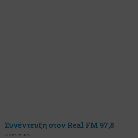
Συνέντευξη στον Real FM 97,8
29 ΙΟΥΛΙΟΥ 2025