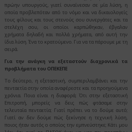
πρώην υπουργούς, γιατί συναίνεσαν σε μία λύση, η
οποία προβλεπόταν από το νόμο και να δικαιολογείς
τους φίλους και τους στενούς σου συνεργάτες και τα
στελέχη σου, οι οποίοι καρπώθηκαν, έβγαλαν
χρήματα δηλαδή και πολλά χρήματα, από αυτή την
ίδια λύση. Ένα το κρατούμενο. Για να τα πάρουμε με τη
σειρά.
Για την ανάγκη να εξεταστούν διαχρονικά τα
προβλήματα του ΟΠΕΚΕΠΕ
Το δεύτερο, η εξεταστική, συμπεριλαμβάνει και την
πενταετία στην οποία αναφέρεστε και τα προηγούμενα
χρόνια. Ποια είναι η διαφορά; Ότι στην εξεταστική
Επιτροπή, μπορείς να δεις πώς φτάσαμε στην
τελευταία πενταετία; Γιατί πρέπει να το δούμε αυτό;
Γιατί αν δεν δούμε πώς ξεκίνησε η τεχνική λύση,
ποιος ήταν αυτός ο οποίος την εμπνεύστηκε; Κάτι μου