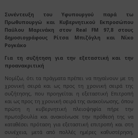
Συνέντευξη του Υφυπουργού παρά τω
Πρωθυπουργώ και Κυβερνητικού Εκπροσώπου
Παύλου Μαρινάκη στον Real FM 97,8 στους
δημοσιογράφους Ρίτσα Μπιζόγλη και Νίκο
Ρογκάκο
Για τη συζήτηση για την εξεταστική και την
προανακριτική
Νομίζω, ότι τα πράγματα πρέπει να πηγαίνουν με τη
χρονική σειρά και ως προς τη χρονική σειρά της
συζήτησης, που προηγείται η εξεταστική Επιτροπή
και ως προς τη χρονική σειρά της ανακοίνωσης, όπου
πρώτη η κυβερνητική πλειοψηφία πήρε την
πρωτοβουλία και ανακοίνωσε την πρόθεσή της να
καταθέσει πρόταση για εξεταστική επιτροπή και στη
συνέχεια, μετά από πολλές ημέρες καθυστέρηση,