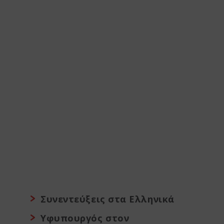
Συνεντεύξεις στα Ελληνικά
Υφυπουργός στον