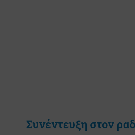
Συνέντευξη στον ρα