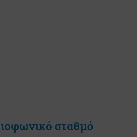
διοφωνικό σταθμό