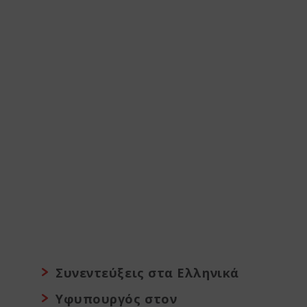
Συνεντεύξεις στα Ελληνικά
Υφυπουργός στον