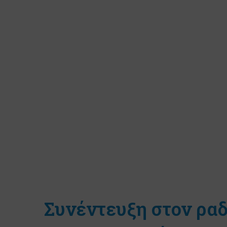
Συνέντευξη στον ρα