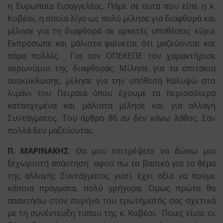
η Ευρωπαία Εισαγγελέας. Πάμε σε αυτά που είπε η κ.
Κοβέσι, η οποία λίγο ως πολύ μίλησε για διαφθορά και
μίλησε για τη διαφθορά σε αρκετές υποθέσεις κύριε
Εκπρόσωπε και μάλιστα φαίνεται ότι μαζεύονται και
πάρα πολλές. Για τον ΟΠΕΚΕΠΕ τον χαρακτήρισε
ακρωνύμιο της διαφθοράς. Μίλησε για τα σπιτάκια
ανακύκλωσης, μίλησε για την υπόθεση Καλυψώ στο
λιμάνι του Πειραιά όπου έχουμε τα περισσότερα
κατασχεμένα και μάλιστα μίλησε και για αλλαγή
Συντάγματος. Του άρθρο 86 αν δεν κάνω λάθος. Σαν
πολλά δεν μαζεύονται;
Π. ΜΑΡΙΝΑΚΗΣ
: Θα μου επιτρέψετε να δώσω μια
ξεχωριστή απάντηση αφού πω τα βασικά για το θέμα
της αλλαγής Συντάγματος γιατί έχει αξία να πούμε
κάποια πράγματα, πολύ γρήγορα. Όμως πρώτα θα
απαντήσω στον πυρήνα του ερωτήματός σας σχετικά
με τη συνέντευξη τύπου της κ. Κοβέσι. Ποιες είναι οι