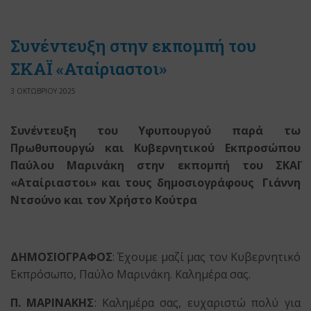
Συνέντευξη στην εκπομπή του
ΣΚΑΪ «Αταίριαστοι»
3 ΟΚΤΩΒΡΙΟΥ 2025
Συνέντευξη του Υφυπουργού παρά τω
Πρωθυπουργώ και Κυβερνητικού Εκπροσώπου
Παύλου Μαρινάκη στην εκπομπή του ΣΚΑΪ
«Αταίριαστοι» και τους δημοσιογράφους Γιάννη
Ντσούνο και τον Χρήστο Κούτρα
ΔΗΜΟΣΙΟΓΡΑΦΟΣ
: Έχουμε μαζί μας τον Κυβερνητικό
Εκπρόσωπο, Παύλο Μαρινάκη. Καλημέρα σας.
Π. ΜΑΡΙΝΑΚΗΣ
: Καλημέρα σας, ευχαριστώ πολύ για