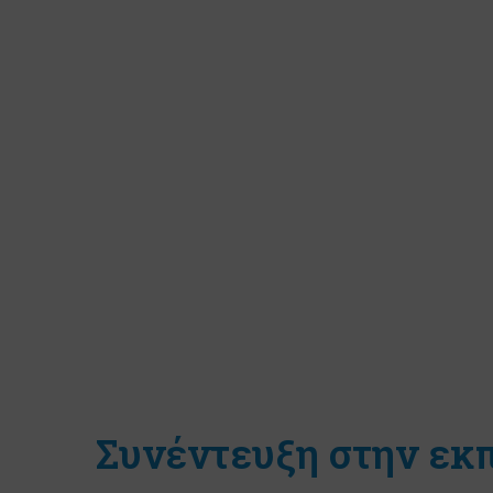
Συνέντευξη στην εκ