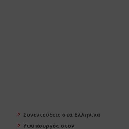
Συνεντεύξεις στα Ελληνικά
Υφυπουργός στον