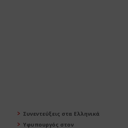
Συνεντεύξεις στα Ελληνικά
Υφυπουργός στον