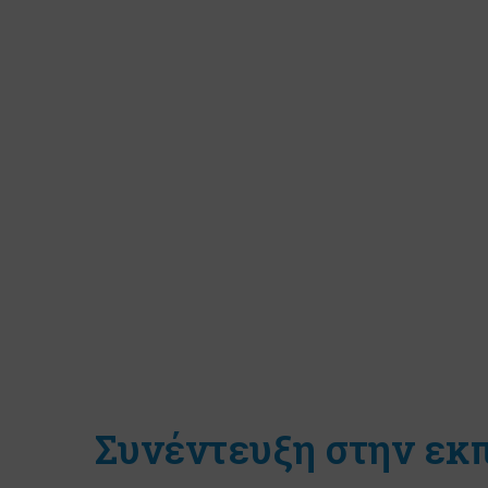
Συνέντευξη στην εκ