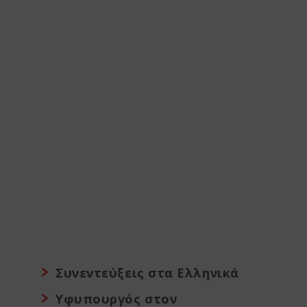
Συνεντεύξεις στα Ελληνικά
Υφυπουργός στον