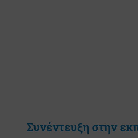
Συνέντευξη στην εκ