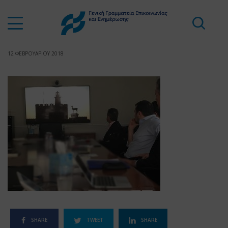
12 ΦΕΒΡΟΥΑΡΙΟΥ 2018
SHARE
TWEET
SHARE