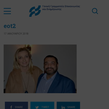
eot2
17 ΙΑΝΟΥΑΡΙΟΥ 2018
SHARE
TWEET
SHARE