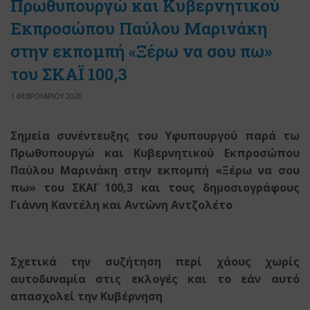
Πρωθυπουργώ και Κυβερνητικού
Εκπροσώπου Παύλου Μαρινάκη
στην εκπομπή «Ξέρω να σου πω»
του ΣΚΑΪ 100,3
1 ΦΕΒΡΟΥΑΡΙΟΥ 2026
Σημεία συνέντευξης του Υφυπουργού παρά τω
Πρωθυπουργώ και Κυβερνητικού Εκπροσώπου
Παύλου Μαρινάκη στην εκπομπή «Ξέρω να σου
πω» του ΣΚΑΪ 100,3 και τους δημοσιογράφους
Γιάννη Καντέλη και Αντώνη Αντζολέτο
Σχετικά την συζήτηση περί χάους χωρίς
αυτοδυναμία στις εκλογές και το εάν αυτό
απασχολεί την Κυβέρνηση