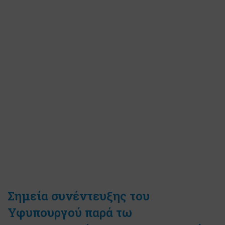
Σημεία συνέντευξης του
Υφυπουργού παρά τω