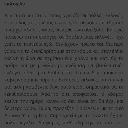
εκλογών
Δεν πιστεύω ότι ο τόπος χρειάζεται πολλές εκλογές.
Στο τέλος της ημέρας αυτό γίνεται μόνο επειδή δεν
υπάρχει άλλος τρόπος να λυθεί ένα αδιέξοδο. Και εγώ
πιστεύω ότι οι εκλογές, οι βουλευτικές εκλογές, όχι
γιατί το πιστεύω εγώ, δεν έχουν πρώτο και δεύτερο
γύρο. Να το ξεκαθαρίσουμε στον κόσμο και όταν έρθει
εκείνη η ώρα σε περίπου ένα χρόνο και κάτι θα το
πούμε και με μεγαλύτερη ανάλυση. Οι βουλευτικές
εκλογές είναι μία διαδικασία. Το αν δεν προκύψει
κυβέρνηση και πάμε σε δεύτερες εκλογές, αυτό είναι
μια άλλη κουβέντα. Άρα αυτό είναι σημαντικό να το
ξεκαθαρίσουμε. Άρα το ό,τι αποφασίσει ο κόσμος
εκείνη την ημέρα, κανονικά δεν είναι ότι θα έχει και
δεύτερο γύρο. Τώρα, προσέξτε. Το ΠΑΣΟΚ με τη Νέα
Δημοκρατία, η Νέα Δημοκρατία με το ΠΑΣΟΚ έχουν
πολύ μεγάλες διαφορές, καθ’ όλη την ιστορία της