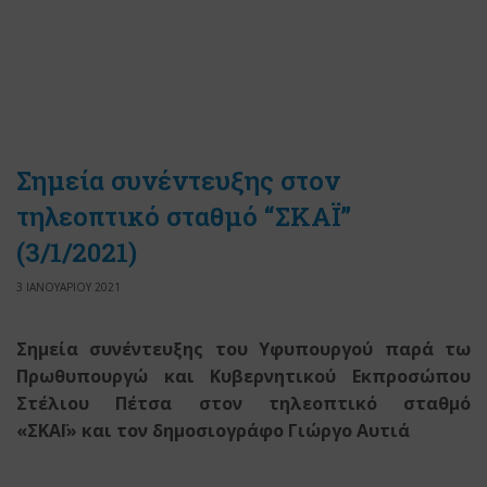
Σημεία συνέντευξης στον
τηλεοπτικό σταθμό “ΣΚΑΪ”
(3/1/2021)
3 ΙΑΝΟΥΑΡΙΟΥ 2021
Σημεία συνέντευξης του Υφυπουργού παρά τω
Πρωθυπουργώ
και Κυβερνητικού Εκπροσώπου
Στέλιου Πέτσα
στον τηλεοπτικό σταθμό
«ΣΚΑΪ»
και τον δημοσιογράφο Γιώργο Αυτιά