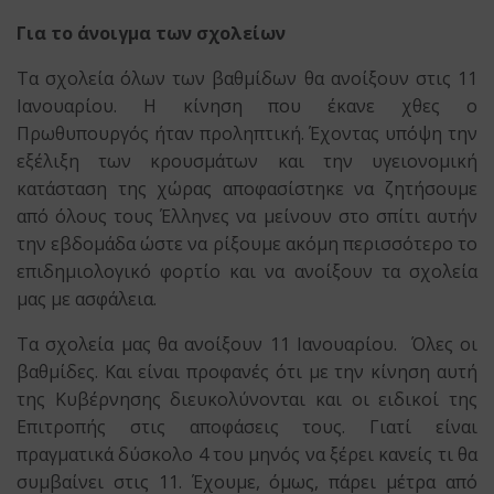
Για το άνοιγμα των σχολείων
Τα σχολεία όλων των βαθμίδων θα ανοίξουν στις 11
Ιανουαρίου. Η κίνηση που έκανε χθες ο
Πρωθυπουργός ήταν προληπτική. Έχοντας υπόψη την
εξέλιξη των κρουσμάτων και την υγειονομική
κατάσταση της χώρας αποφασίστηκε να ζητήσουμε
από όλους τους Έλληνες να μείνουν στο σπίτι αυτήν
την εβδομάδα ώστε να ρίξουμε ακόμη περισσότερο το
επιδημιολογικό φορτίο και να ανοίξουν τα σχολεία
μας με ασφάλεια.
Τα σχολεία μας θα ανοίξουν 11 Ιανουαρίου. Όλες οι
βαθμίδες. Και είναι προφανές ότι με την κίνηση αυτή
της Κυβέρνησης διευκολύνονται και οι ειδικοί της
Επιτροπής στις αποφάσεις τους. Γιατί είναι
πραγματικά δύσκολο 4 του μηνός να ξέρει κανείς τι θα
συμβαίνει στις 11. Έχουμε, όμως, πάρει μέτρα από