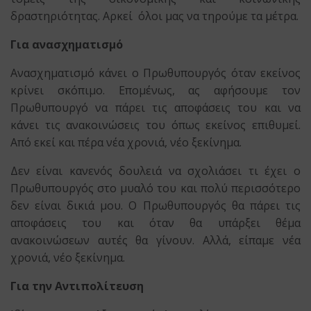
δραστηριότητας. Αρκεί όλοι μας να τηρούμε τα μέτρα.
Για ανασχηματισμό
Ανασχηματισμό κάνει ο Πρωθυπουργός όταν εκείνος
κρίνει σκόπιμο. Επομένως, ας αφήσουμε τον
Πρωθυπουργό να πάρει τις αποφάσεις του και να
κάνει τις ανακοινώσεις του όπως εκείνος επιθυμεί.
Από εκεί και πέρα νέα χρονιά, νέο ξεκίνημα.
Δεν είναι κανενός δουλειά να σχολιάσει τι έχει ο
Πρωθυπουργός στο μυαλό του και πολύ περισσότερο
δεν είναι δικιά μου. Ο Πρωθυπουργός θα πάρει τις
αποφάσεις του και όταν θα υπάρξει θέμα
ανακοινώσεων αυτές θα γίνουν. Αλλά, είπαμε νέα
χρονιά, νέο ξεκίνημα.
Για την Αντιπολίτευση