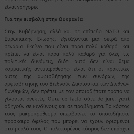
είναι γρήγορες.
Για την εισβολή στην Ουκρανία
Στην Κυβέρνηση, αλλά και σε επίπεδο ΝΑΤΟ και
Ευρωπαϊκής Ένωσης, εξετάζονται μια σειρά από
σενάρια. Εκείνο που είναι πάρα πολύ καθαρό -και
πρέπει να είναι πάρα πολύ καθαρό για όλες τις
πολιτικές δυνάμεις, διότι αυτό δεν είναι θέμα
κομματικής αντιπαράθεσης- είναι ότι οι πρακτικές
αυτές της αμφισβήτησης των συνόρων, της
αμφισβήτησης του Διεθνούς Δικαίου και των Διεθνών
Συνθηκών, δεν πρέπει με τον οποιοδήποτε τρόπο να
γίνονται ανεκτές. Ούτε de facto ούτε de jure, γιατί
οδηγούν σε κινδύνους και σε προβλήματα. Το κόστος
τους μακροπρόθεσμα υπερβαίνει το οποιοδήποτε
πρόσκαιρο όφελος που μπορεί να έχουν ορισμένοι
στο μυαλό τους. Ο πολιτισμένος κόσμος δεν υπάρχει