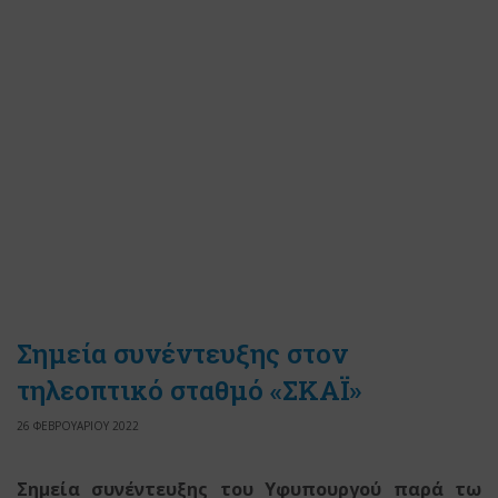
Σημεία συνέντευξης στον
τηλεοπτικό σταθμό «ΣΚΑΪ»
26 ΦΕΒΡΟΥΑΡΙΟΥ 2022
Σημεία συνέντευξης του Υφυπουργού παρά τω