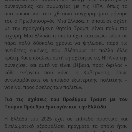
συνεργασίας και συμμαχίας με τις ΗΠΑ, όπως το
αποτύπωσε και στο χθεσινό συγχαρητήριο μήνυμα
του ο Πρωθυπουργός. Μια Ελλάδα, η οποία σε σχέση
με την προηγούμενη θητεία Τραμπ, είναι πολύ πιο
ισχυρή. Μια Ελλάδα η οποία έχει καταφέρει μέσα σε
πάρα πολύ δύσκολα χρόνια να ψηλώσει, παρά τις
αντίθετες εικόνες, που βλέπουμε σε πολλά άλλα
κράτη. Και επιδιώκει αυτή τη σχέση με τις ΗΠΑ να την
συνεχίσει και αυτό να είναι βέβαια, προς όφελος –
κάθε ενέργεια που κάνει η Κυβέρνηση, όπως
αντιλαμβάνεστε σε επίπεδο εξωτερικής πολιτικής –
να είναι προς όφελος των πολιτών.
Για τις σχέσεις του Προέδρου Τραμπ με τον
Τούρκο Πρόεδρο Ερντογάν και την Ελλάδα
Η Ελλάδα του 2025 έχει σε επίπεδο αμυντικό και
διπλωματικό εξασφαλίσει πράγματα τα οποία ήταν