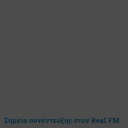
Σημεία συνέντευξης στον Real FM