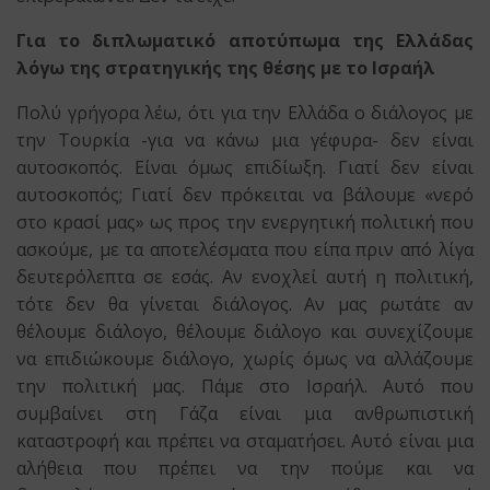
Για το διπλωματικό αποτύπωμα της Ελλάδας
λόγω της στρατηγικής της θέσης με το Ισραήλ
Πολύ γρήγορα λέω, ότι για την Ελλάδα ο διάλογος με
την Τουρκία -για να κάνω μια γέφυρα- δεν είναι
αυτοσκοπός. Είναι όμως επιδίωξη. Γιατί δεν είναι
αυτοσκοπός; Γιατί δεν πρόκειται να βάλουμε «νερό
στο κρασί μας» ως προς την ενεργητική πολιτική που
ασκούμε, με τα αποτελέσματα που είπα πριν από λίγα
δευτερόλεπτα σε εσάς. Αν ενοχλεί αυτή η πολιτική,
τότε δεν θα γίνεται διάλογος. Αν μας ρωτάτε αν
θέλουμε διάλογο, θέλουμε διάλογο και συνεχίζουμε
να επιδιώκουμε διάλογο, χωρίς όμως να αλλάζουμε
την πολιτική μας. Πάμε στο Ισραήλ. Αυτό που
συμβαίνει στη Γάζα είναι μια ανθρωπιστική
καταστροφή και πρέπει να σταματήσει. Αυτό είναι μια
αλήθεια που πρέπει να την πούμε και να