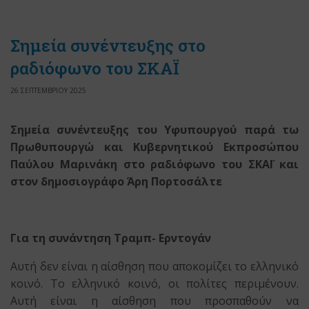
Σημεία συνέντευξης στο
ραδιόφωνο του ΣΚΑΪ
26 ΣΕΠΤΕΜΒΡΙΟΥ 2025
Σημεία συνέντευξης του Υφυπουργού παρά τω
Πρωθυπουργώ και Κυβερνητικού Εκπροσώπου
Παύλου Μαρινάκη στο ραδιόφωνο του ΣΚΑΪ και
στον δημοσιογράφο Άρη Πορτοσάλτε
Για τη συνάντηση Τραμπ- Ερντογάν
Αυτή δεν είναι η αίσθηση που αποκομίζει το ελληνικό
κοινό. Το ελληνικό κοινό, οι πολίτες περιμένουν.
Αυτή είναι η αίσθηση που προσπαθούν να