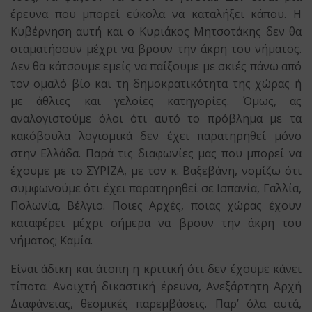
έρευνα που μπορεί εύκολα να καταλήξει κάπου. Η
Κυβέρνηση αυτή και ο Κυριάκος Μητσοτάκης δεν θα
σταματήσουν μέχρι να βρουν την άκρη του νήματος.
Δεν θα κάτσουμε εμείς να παίξουμε με σκιές πάνω από
τον ομαλό βίο και τη δημοκρατικότητα της χώρας ή
με άθλιες και γελοίες κατηγορίες. Όμως, ας
αναλογιστούμε όλοι ότι αυτό το πρόβλημα με τα
κακόβουλα λογισμικά δεν έχει παρατηρηθεί μόνο
στην Ελλάδα. Παρά τις διαφωνίες μας που μπορεί να
έχουμε με το ΣΥΡΙΖΑ, με τον κ. Βαξεβάνη, νομίζω ότι
συμφωνούμε ότι έχει παρατηρηθεί σε Ισπανία, Γαλλία,
Πολωνία, Βέλγιο. Ποιες Αρχές, ποιας χώρας έχουν
καταφέρει μέχρι σήμερα να βρουν την άκρη του
νήματος; Καμία.
Είναι άδικη και άτοπη η κριτική ότι δεν έχουμε κάνει
τίποτα. Ανοιχτή δικαστική έρευνα, Ανεξάρτητη Αρχή
Διαφάνειας, θεσμικές παρεμβάσεις. Παρ’ όλα αυτά,