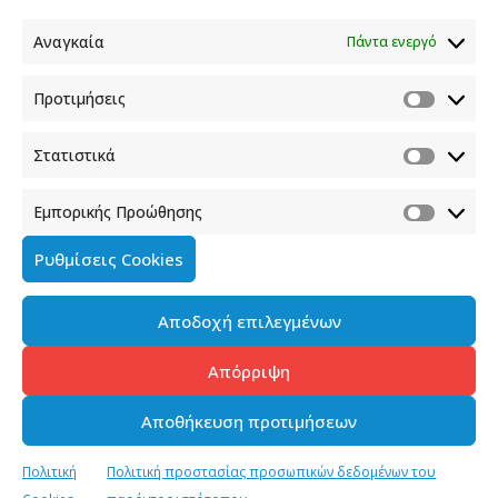
Αναγκαία
Πάντα ενεργό
Προτιμήσεις
Στατιστικά
Εμπορικής Προώθησης
Ρυθμίσεις Cookies
Αποδοχή επιλεγμένων
Απόρριψη
Αποθήκευση προτιμήσεων
Πολιτική
Πολιτική προστασίας προσωπικών δεδομένων του