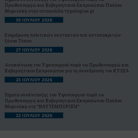
Πρωθυπουργώ και Κυβερνητικού Εκπροσώπου Παύλου
Μαρινάκη στην ιστοσελίδα typologies.gr
30 ΙΟΥΛΙΟΥ 2026
Ενημέρωση πολιτικών συντακτών και ανταποκριτών
ξένου Τύπου
27 ΙΟΥΛΙΟΥ 2026
Ανακοίνωση του Υφυπουργού παρά τω Πρωθυπουργώ και
Κυβερνητικού Εκπροσώπου για τη συνεδρίαση του ΚΥΣΕΑ
23 ΙΟΥΛΙΟΥ 2026
Σημεία συνέντευξης του Υφυπουργού παρά τω
Πρωθυπουργώ και Κυβερνητικού Εκπροσώπου Παύλου
Μαρινάκη στη “NAYTEΜΠΟΡΙΚΗ”
22 ΙΟΥΛΙΟΥ 2026