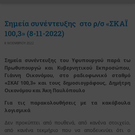
Σημεία συνέντευξης στο ρ/σ «ΣΚΑΪ
100,3» (8-11-2022)
8 ΝΟΕΜΒΡΙΟΥ 2022
Σημεία συνέντευξης του Υφυπουργού παρά τω
Πρωθυπουργώ
και Κυβερνητικού Εκπροσώπου,
Γιάννη Οικονόμου,
στο ραδιοφωνικό σταθμό
«ΣΚΑΪ 100,3»
και τους δημοσιογράφους, Δημήτρη
Οικονόμου και Άκη Παυλόπουλο
Για τις παρακολουθήσεις με τα κακόβουλα
λογισμικά
Δεν προκύπτει από πουθενά, από κανένα στοιχείο,
από κανένα τεκμήριο που να αποδεικνύει ότι ο