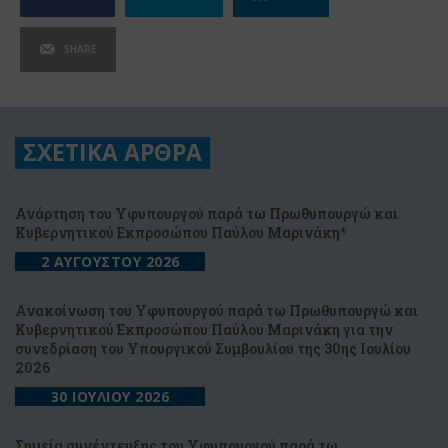
SHARE
ΣΧΕΤΙΚΑ ΑΡΘΡΑ
Ανάρτηση του Υφυπουργού παρά τω Πρωθυπουργώ και
Κυβερνητικού Εκπροσώπου Παύλου Μαρινάκη*
2 ΑΥΓΟΥΣΤΟΥ 2026
Ανακοίνωση του Υφυπουργού παρά τω Πρωθυπουργώ και
Κυβερνητικού Εκπροσώπου Παύλου Μαρινάκη για την
συνεδρίαση του Υπουργικού Συμβουλίου της 30ης Ιουλίου
2026
30 ΙΟΥΛΙΟΥ 2026
Σημεία συνέντευξης του Υφυπουργού παρά τω