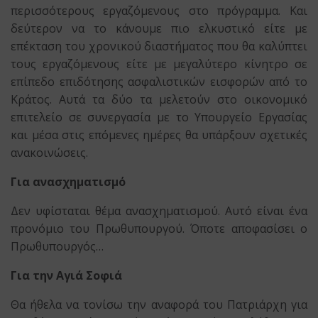
περισσότερους εργαζόμενους στο πρόγραμμα. Και
δεύτερον να το κάνουμε πιο ελκυστικό είτε με
επέκταση του χρονικού διαστήματος που θα καλύπτει
τους εργαζόμενους είτε με μεγαλύτερο κίνητρο σε
επίπεδο επιδότησης ασφαλιστικών εισφορών από το
Κράτος. Αυτά τα δύο τα μελετούν στο οικονομικό
επιτελείο σε συνεργασία με το Υπουργείο Εργασίας
και μέσα στις επόμενες ημέρες θα υπάρξουν σχετικές
ανακοινώσεις.
Για ανασχηματισμό
Δεν υφίσταται θέμα ανασχηματισμού. Αυτό είναι ένα
προνόμιο του Πρωθυπουργού. Όποτε αποφασίσει ο
Πρωθυπουργός…
Για την Αγιά Σοφιά
Θα ήθελα να τονίσω την αναφορά του Πατριάρχη για