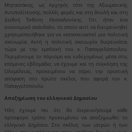
Μητσοτάκης, ως Αρχηγός τότε της Αξιωματικής
Αντιπολίτευσης, πολλές φορές και στη Βουλή και στη
Διεθνή Έκθεση Θεσσαλονίκης. Ότι ήταν ένα
οικονομικό σκάνδαλο, το οποίο αντί να διευρευνηθεί
χρησιμοποιήθηκε για να κατασκευαστεί μια πολιτική
σκευωρία. Αυτή η πολιτική σκευωρία διερευνάται
τώρα με την εμπλοκή του κ. Παπαγγελόπουλου.
Περιμένουμε το πόρισμα και ενδεχομένως μέσα στις
επόμενες εβδομάδες να έχουμε και τη σύγκληση της
Ολομέλειας, προκειμένου να πάρει την οριστική
απόφαση στο πρώτο σκέλος που αφορά τον κ.
Παπαγγελόπουλο.
Αποζημίωση του ελληνικού Δημοσίου
Ήδη έχουμε πει ότι θα διερευνήσουμε κάθε
πρόσφορο τρόπο προκειμένου να αποζημιωθεί το
ελληνικό Δημόσιο. Στο σκέλος των ιατρών ή των