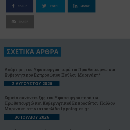
SHARE
TWEET
SHARE
SHARE
ΣΧΕΤΙΚΑ ΑΡΘΡΑ
Ανάρτηση του Υφυπουργού παρά τω Πρωθυπουργώ και
Κυβερνητικού Εκπροσώπου Παύλου Μαρινάκη*
2 ΑΥΓΟΥΣΤΟΥ 2026
Σημεία συνέντευξης του Υφυπουργού παρά τω
Πρωθυπουργώ και Κυβερνητικού Εκπροσώπου Παύλου
Μαρινάκη στην ιστοσελίδα typologies.gr
30 ΙΟΥΛΙΟΥ 2026