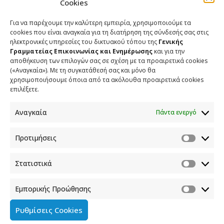
Cookies
Για να παρέχουμε την καλύτερη εμπειρία, χρησιμοποιούμε τα
cookies που είναι αναγκαία για τη διατήρηση της σύνδεσής σας στις
ηλεκτρονικές υπηρεσίες του δικτυακού τόπου της
Γενικής
Γραμματείας Επικοινωνίας και Ενημέρωσης
και για την
αποθήκευση των επιλογών σας σε σχέση με τα προαιρετικά cookies
(«Αναγκαία»). Με τη συγκατάθεσή σας και μόνο θα
χρησιμοποιήσουμε όποια από τα ακόλουθα προαιρετικά cookies
επιλέξετε.
Αναγκαία
Πάντα ενεργό
Προτιμήσεις
Στατιστικά
Εμπορικής Προώθησης
Ρυθμίσεις Cookies