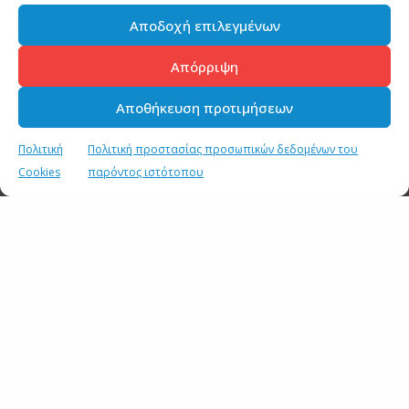
Αποδοχή επιλεγμένων
Απόρριψη
Αποθήκευση προτιμήσεων
Πολιτική
Πολιτική προστασίας προσωπικών δεδομένων του
Cookies
παρόντος ιστότοπου