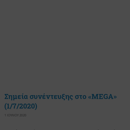
Σημεία συνέντευξης στo «MEGA»
(1/7/2020)
1 ΙΟΥΛΙΟΥ 2020