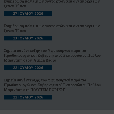
Ενημέρωση πολιτικών συντακτών και ανταποκριτών
ξένου Τύπου
27 ΙΟΥΛΙΟΥ 2026
Ενημέρωση πολιτικών συντακτών και ανταποκριτών
ξένου Τύπου
23 ΙΟΥΛΙΟΥ 2026
Σημεία συνέντευξης του Υφυπουργού παρά τω
Πρωθυπουργώ και Κυβερνητικού Εκπροσώπου Παύλου
Μαρινάκη στον Alpha Radio
22 ΙΟΥΛΙΟΥ 2026
Σημεία συνέντευξης του Υφυπουργού παρά τω
Πρωθυπουργώ και Κυβερνητικού Εκπροσώπου Παύλου
Μαρινάκη στη “NAYTEΜΠΟΡΙΚΗ”
22 ΙΟΥΛΙΟΥ 2026