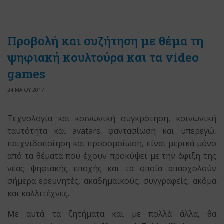
Προβολή και συζήτηση με θέμα τη
ψηφιακή κουλτούρα και τα video
games
24 ΜΑΪΟΥ 2017
Τεχνολογία και κοινωνική συγκρότηση, κοινωνική
ταυτότητα και avatars, φαντασίωση και υπερεγώ,
παιχνιδοποίηση και προσομοίωση, είναι μερικά μόνο
από τα θέματα που έχουν προκύψει με την άφιξη της
νέας ψηφιακής εποχής και τα οποία απασχολούν
σήμερα ερευνητές, ακαδημαϊκούς, συγγραφείς, ακόμα
και καλλιτέχνες.
Με αυτά τα ζητήματα και με πολλά άλλα, θα