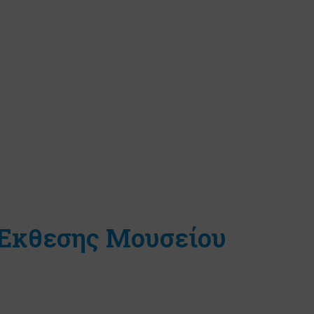
 Έκθεσης Μουσείου