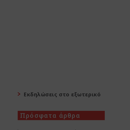
Εκδηλώσεις στο εξωτερικό
Πρόσφατα άρθρα