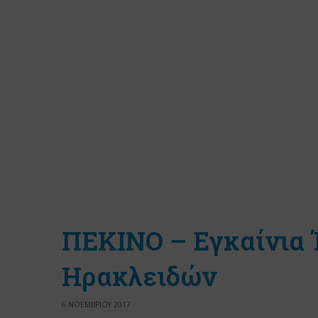
ΠΕΚΙΝΟ – Εγκαίνια
Ηρακλειδών
6 ΝΟΕΜΒΡΙΟΥ 2017