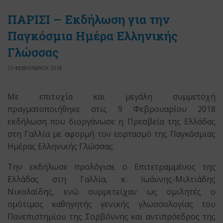
ΠΑΡΙΣΙ – Εκδήλωση για την
Παγκόσμια Ημέρα Ελληνικής
Γλώσσας
12 ΦΕΒΡΟΥΑΡΙΟΥ 2018
Με επιτυχία και μεγάλη συμμετοχή
πραγματοποιήθηκε στις 9 Φεβρουαρίου 2018
εκδήλωση που διοργάνωσε η Πρεσβεία της Ελλάδας
στη Γαλλία με αφορμή τον εορτασμό της Παγκόσμιας
Ημέρας Ελληνικής Γλώσσας.
Την εκδήλωσε προλόγισε ο Επιτετραμμένος της
Ελλάδας στη Γαλλία, κ. Ιωάννης-Μιλτιάδης
Νικολαΐδης, ενώ συμμετείχαν ως ομιλητές ο
ομότιμος καθηγητής γενικής γλωσσολογίας του
Πανεπιστημίου της Σορβόννης και αντιπρόεδρος της