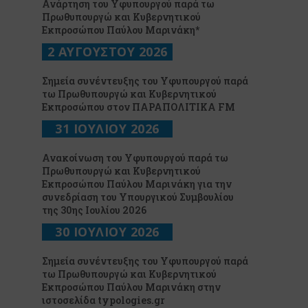
Ανάρτηση του Υφυπουργού παρά τω
Πρωθυπουργώ και Κυβερνητικού
Εκπροσώπου Παύλου Μαρινάκη*
2 ΑΥΓΟΥΣΤΟΥ 2026
Σημεία συνέντευξης του Υφυπουργού παρά
τω Πρωθυπουργώ και Κυβερνητικού
Εκπροσώπου στον ΠΑΡΑΠΟΛΙΤΙΚΑ FM
31 ΙΟΥΛΙΟΥ 2026
Ανακοίνωση του Υφυπουργού παρά τω
Πρωθυπουργώ και Κυβερνητικού
Εκπροσώπου Παύλου Μαρινάκη για την
συνεδρίαση του Υπουργικού Συμβουλίου
της 30ης Ιουλίου 2026
30 ΙΟΥΛΙΟΥ 2026
Σημεία συνέντευξης του Υφυπουργού παρά
τω Πρωθυπουργώ και Κυβερνητικού
Εκπροσώπου Παύλου Μαρινάκη στην
ιστοσελίδα typologies.gr