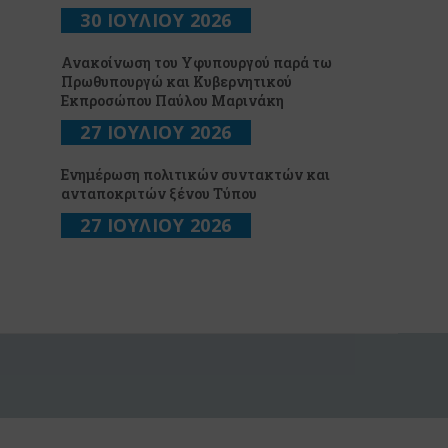
30 ΙΟΥΛΙΟΥ 2026
Ανακοίνωση του Υφυπουργού παρά τω
Πρωθυπουργώ και Κυβερνητικού
Εκπροσώπου Παύλου Μαρινάκη
27 ΙΟΥΛΙΟΥ 2026
Ενημέρωση πολιτικών συντακτών και
ανταποκριτών ξένου Τύπου
27 ΙΟΥΛΙΟΥ 2026