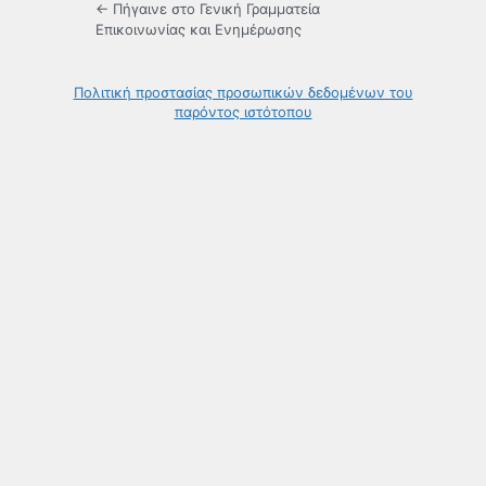
← Πήγαινε στο Γενική Γραμματεία
Επικοινωνίας και Ενημέρωσης
Πολιτική προστασίας προσωπικών δεδομένων του
παρόντος ιστότοπου