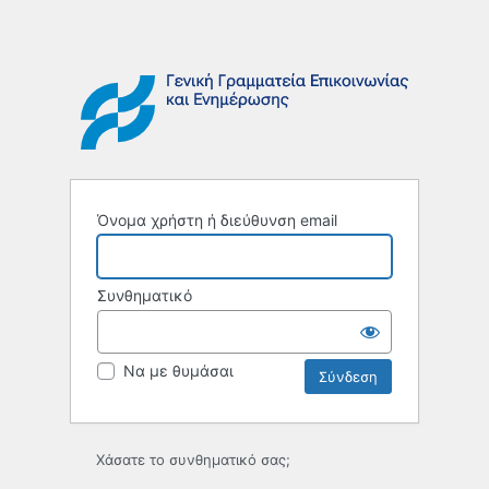
Όνομα χρήστη ή διεύθυνση email
Συνθηματικό
Να με θυμάσαι
Χάσατε το συνθηματικό σας;