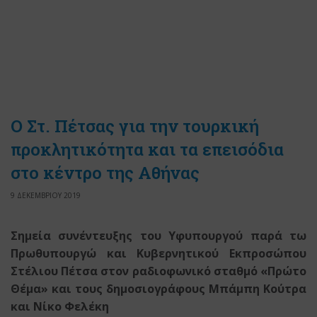
Ο Στ. Πέτσας για την τουρκική
προκλητικότητα και τα επεισόδια
στο κέντρο της Αθήνας
9 ΔΕΚΕΜΒΡΙΟΥ 2019
Σημεία συνέντευξης του Υφυπουργού παρά τω
Πρωθυπουργώ και Κυβερνητικού Εκπροσώπου
Στέλιου Πέτσα στον ραδιοφωνικό σταθμό «Πρώτο
Θέμα» και τους δημοσιογράφους Μπάμπη Κούτρα
και Νίκο Φελέκη