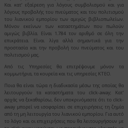
Και κατ’ εξαίρεση για λόγους συμβολισμού και για
λόγους προβολής του πνεύματος και του πολιτισμού
του λιανικού εμπορίου των αμιγώς βιβλιοπωλείων.
Μόνον εκείνων των καταστημάτων που πωλούν
αμιγώς βιβλία. Είναι 1.784 τον αριθμό σε όλη την
επικράτεια. Είναι λίγα αλλά σημαντικά για την
προστασία και την προβολή του πνεύματος και του
πολιτισμού μας.
Από τις Υπηρεσίες θα επιτρέψουμε μόνον τα
κομμωτήρια, τα κουρεία και τις υπηρεσίες ΚΤΕΟ.
Ποια θα είναι τώρα η διαδικασία μέσω της οποίας θα
λειτουργούν τα καταστήματα του click-away; Κατ’
αρχάς να ξεκαθαρίσω, δεν υποκρινόμαστε ότι το click-
away μπορεί να ισοφαρίσει σε επιχειρήσεις τη ζημία
από τη μη λειτουργία του λιανικού εμπορίου. Για αυτό
το λόγο και οι επιχειρήσεις που θα λειτουργήσουν με