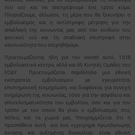
του ιού και να αποτρέψουμε ένα τρίτο κύμα.
Πλησιάζουμε, άλλωστε, τη μέρα που θα ξεκινήσει ο
εμβολιασμός και η αντίστροφη μέτρηση για την
απαλλαγή της κοινωνίας μας από τον κίνδυνο του
φονικού ιού και τη σταδιακή επιστροφή στην
κανονικότητα που στερηθήκαμε.
Προετοιμάζονται ήδη για τον σκοπό αυτό, 1.018
εμβολιαστικά κέντρα, αλλά και 65 Κινητές Ομάδες του
ΕΟΔΥ. Προετοιμάζεται παράλληλα μια εθνική
εκστρατεία εμβολιασμού με εγκυρότητα,
επιστημονική τεκμηρίωση, και διαφάνεια, για συνεχή
ενημέρωση της κοινωνίας, τόσο για την ασφάλεια και
αποτελεσματικότητα του εμβολίου, όσο και για τον
τρόπο με τον οποίο θα γίνει ο εμβολιασμός στις
πόλεις και τα χωριά μας. Υπογραμμίζεται ότι η
προσπάθεια αυτή -για ένα εγχείρημα πρωτόγνωρης
έκτασης και αυξημένης δυσκολίας- είναι εθνική