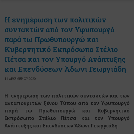
Η ενημέρωση των πολιτικών
συντακτών από τον Υφυπουργό
παρά τω Πρωθυπουργώ και
Κυβερνητικό Εκπρόσωπο Στέλιο
Πέτσα και τον Υπουργό Ανάπτυξης
και Επενδύσεων Άδωνι Γεωργιάδη
11 ΔΕΚΕΜΒΡΙΟΥ 2020
Η ενημέρωση των πολιτικών συντακτών
και των
ανταποκριτών ξένου Τύπου
από τον Υφυπουργό
παρά τω Πρωθυπουργώ
και Κυβερνητικό
Εκπρόσωπο Στέλιο Πέτσα
και τον Υ
πουργό
Ανάπτυξης και Επενδύσεων Άδωνι Γεωργιάδη