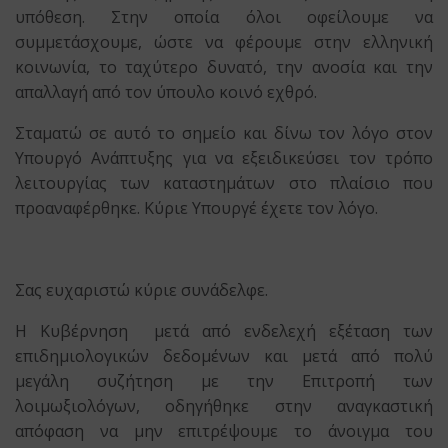
υπόθεση. Στην οποία όλοι οφείλουμε να
συμμετάσχουμε, ώστε να φέρουμε στην ελληνική
κοινωνία, το ταχύτερο δυνατό, την ανοσία και την
απαλλαγή από τον ύπουλο κοινό εχθρό.
Σταματώ σε αυτό το σημείο και δίνω τον λόγο στον
Υπουργό Ανάπτυξης για να εξειδικεύσει τον τρόπο
λειτουργίας των καταστημάτων στο πλαίσιο που
προαναφέρθηκε. Κύριε Υπουργέ έχετε τον λόγο.
Σας ευχαριστώ κύριε συνάδελφε.
Η Κυβέρνηση μετά από ενδελεχή εξέταση των
επιδημιολογικών δεδομένων και μετά από πολύ
μεγάλη συζήτηση με την Επιτροπή των
λοιμωξιολόγων, οδηγήθηκε στην αναγκαστική
απόφαση να μην επιτρέψουμε το άνοιγμα του