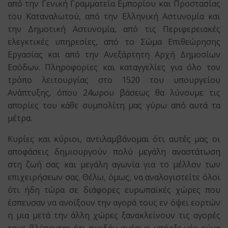
από την Γενική Γραμματεία Εμπορίου και Προστασίας
του Καταναλωτού, από την Ελληνική Αστυνομία και
την Δημοτική Αστυνομία, από τις Περιφερειακές
ελεγκτικές υπηρεσίες, από το Σώμα Επιθεώρησης
Εργασίας και από την Ανεξάρτητη Αρχή Δημοσίων
Εσόδων. Πληροφορίες και καταγγελίες για όλο τον
τρόπο λειτουργίας στο 1520 του υπουργείου
Ανάπτυξης, όπου 24ωρου βάσεως θα λύνουμε τις
απορίες του κάθε συμπολίτη μας γύρω από αυτά τα
μέτρα.
Κυρίες και κύριοι, αντιλαμβάνομαι ότι αυτές μας οι
αποφάσεις δημιουργούν πολύ μεγάλη αναστάτωση
στη ζωή σας και μεγάλη αγωνία για το μέλλον των
επιχειρήσεων σας. Θέλω, όμως, να αναλογιστείτε όλοι
ότι ήδη τώρα σε διάφορες ευρωπαϊκές χώρες που
έσπευσαν να ανοίξουν την αγορά τους εν όψει εορτών
η μια μετά την άλλη χώρες ξανακλείνουν τις αγορές