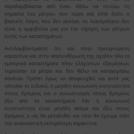
παραλαμβάνεται από έναν. Θέλω να τονίσω τη
σημασία του μέτρου που τώρα σας είπα διότι ο
βασικός λόγος που δεν ανοίγει το λιανεμπόριο δεν
είναι η αμφιβολία μας για την τήρηση των μέτρων
εντός των καταστημάτων.
Αντιλαμβανόμαστε ότι και στην προηγούμενη
καραντίνα και στην απελευθέρωσή της σχεδόν όλα τα
εμπορικά καταστήματα πλην ελαχίστων εξαιρέσεων
τηρούσαν τα μέτρα και δεν θέλω να κατηγορήσω
κανέναν. Πρέπει όμως να αποφευχθεί και αυτό μας
τόνισαν οι ειδικοί, η μεγάλη κοινωνική κινητικότητα
στους δρόμους και ο συνωστισμός στους δρόμους
έξω από τα καταστήματα. Εάν η κοινωνική
κινητικότητα είναι μεγάλη ακόμα και έξω στους
δρόμους ο ιός θα μεταδοθεί και τότε θα έχουμε πάλι
την αναγκαστική σκληρότερη καραντίνα.