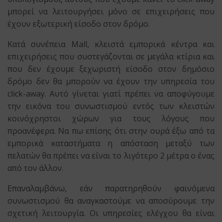
μπορεί να λειτουργήσει μόνο σε επιχειρήσεις που
έχουν εξωτερική είσοδο στον δρόμο.
Κατά συνέπεια Mall, κλειστά εμπορικά κέντρα και
επιχειρήσεις που συστεγάζονται σε μεγάλα κτίρια και
που δεν έχουμε ξεχωριστή είσοδο στον δημόσιο
δρόμο δεν θα μπορούν να έχουν την υπηρεσία του
click-away. Αυτό γίνεται γιατί πρέπει να αποφύγουμε
την εικόνα του συνωστισμού εντός των κλειστών
κοινόχρηστοι χώρων για τους λόγους που
προανέφερα. Να πω επίσης ότι στην ουρά έξω από τα
εμπορικά καταστήματα η απόσταση μεταξύ των
πελατών θα πρέπει να είναι το λιγότερο 2 μέτρα ο ένας
από τον άλλον.
Επαναλαμβάνω, εάν παρατηρηθούν φαινόμενα
συνωστισμού θα αναγκαστούμε να αποσύρουμε την
σχετική λειτουργία. Οι υπηρεσίες ελέγχου θα είναι