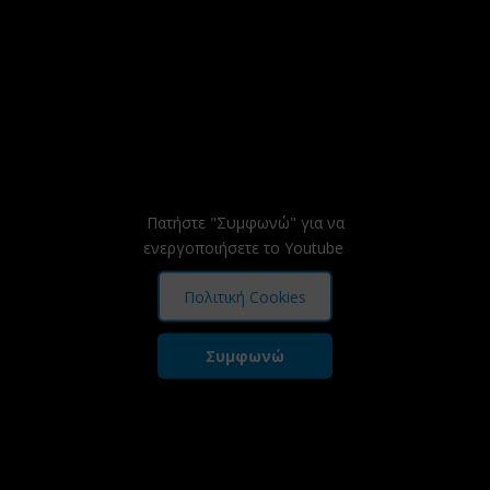
Πατήστε "Συμφωνώ" για να
ενεργοποιήσετε το Youtube
Πολιτική Cookies
Συμφωνώ