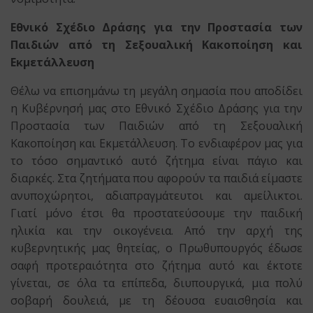
Εθνικό Σχέδιο Δράσης για την Προστασία των
Παιδιών από τη Σεξουαλική Κακοποίηση και
Εκμετάλλευση
Θέλω να επισημάνω τη μεγάλη σημασία που αποδίδει
η Κυβέρνησή μας στο Εθνικό Σχέδιο Δράσης για την
Προστασία των Παιδιών από τη Σεξουαλική
Κακοποίηση και Εκμετάλλευση. Το ενδιαφέρον μας για
το τόσο σημαντικό αυτό ζήτημα είναι πάγιο και
διαρκές. Στα ζητήματα που αφορούν τα παιδιά είμαστε
ανυποχώρητοι, αδιαπραγμάτευτοι και αμείλικτοι.
Γιατί μόνο έτσι θα προστατεύσουμε την παιδική
ηλικία και την οικογένεια. Από την αρχή της
κυβερνητικής μας θητείας, ο Πρωθυπουργός έδωσε
σαφή προτεραιότητα στο ζήτημα αυτό και έκτοτε
γίνεται, σε όλα τα επίπεδα, διυπουργικά, μια πολύ
σοβαρή δουλειά, με τη δέουσα ευαισθησία και