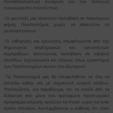
πολλαπλασιαστική δυναμική για την ελληνική
οικονομία στο σύνολό τους:
-Οι φοιτητές μας αποκτούν πρόσβαση σε παγκόσμιου
φήμης Πανεπιστήμια, χωρίς να απαιτείται να
μεταναστεύσουν.
-Οι καθηγητές και ερευνητές επωφελούνται από την
δημιουργία ακαδημαϊκών και ερευνητικών
συμπράξεων, αποκτώντας πρόσβαση σε υψηλού
επιπέδου τεχνογνωσία και πόρους όπως εργαστήρια
των Πανεπιστημίων αυτών στο εξωτερικό.
-Τα Πανεπιστήμιά μας θα επωφεληθούν σε όλα τα
επίπεδα καθώς και με σημαντική εισροή εσόδων.
Υπολογίζεται, για παράδειγμα, ότι τα έσοδα από τα
δίδακτρα από μόνο ένα αγγλόφωνο προπτυχιακό
πρόγραμμα ιατρικής αγγίζουν τα 4 εκατ. ευρώ για έναν
κύκλο σπουδών. Αντιλαμβάνεται ο καθένας ότι τόσο