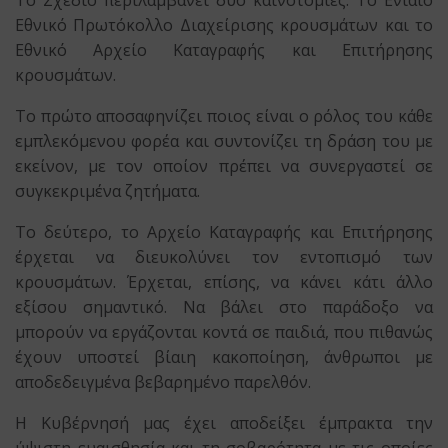
Το Σχέδιο περιλαμβάνει δύο καινοτομίες: Το Ενιαίο
Εθνικό Πρωτόκολλο Διαχείρισης κρουσμάτων και το
Εθνικό Αρχείο Καταγραφής και Επιτήρησης
κρουσμάτων.
Το πρώτο αποσαφηνίζει ποιος είναι ο ρόλος του κάθε
εμπλεκόμενου φορέα και συντονίζει τη δράση του με
εκείνον, με τον οποίον πρέπει να συνεργαστεί σε
συγκεκριμένα ζητήματα.
Το δεύτερο, το Αρχείο Καταγραφής και Επιτήρησης
έρχεται να διευκολύνει τον εντοπισμό των
κρουσμάτων. Έρχεται, επίσης, να κάνει κάτι άλλο
εξίσου σημαντικό. Να βάλει στο παράδοξο να
μπορούν να εργάζονται κοντά σε παιδιά, που πιθανώς
έχουν υποστεί βίαιη κακοποίηση, άνθρωποι με
αποδεδειγμένα βεβαρημένο παρελθόν.
Η Κυβέρνησή μας έχει αποδείξει έμπρακτα την