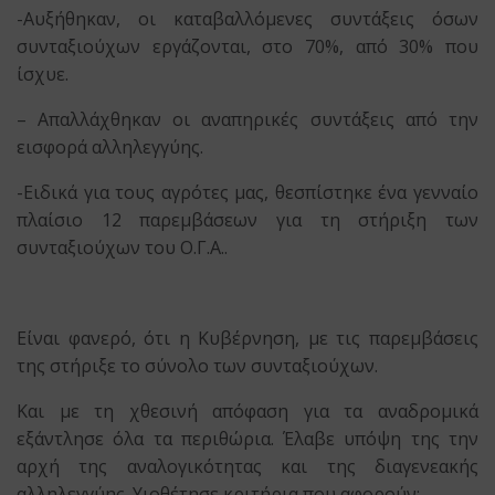
-Αυξήθηκαν, οι καταβαλλόμενες συντάξεις όσων
συνταξιούχων εργάζονται, στο 70%, από 30% που
ίσχυε.
– Απαλλάχθηκαν οι αναπηρικές συντάξεις από την
εισφορά αλληλεγγύης.
-Ειδικά για τους αγρότες μας, θεσπίστηκε ένα γενναίο
πλαίσιο 12 παρεμβάσεων για τη στήριξη των
συνταξιούχων του Ο.Γ.Α..
Είναι φανερό, ότι η Κυβέρνηση, με τις παρεμβάσεις
της στήριξε το σύνολο των συνταξιούχων.
Και με τη χθεσινή απόφαση για τα αναδρομικά
εξάντλησε όλα τα περιθώρια. Έλαβε υπόψη της την
αρχή της αναλογικότητας και της διαγενεακής
αλληλεγγύης. Υιοθέτησε κριτήρια που αφορούν: