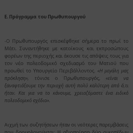
Ε. Πρόγραμμα του Πρωθυπουργού
-Ο Πρωθυπουργός επισκέφθηκε σήμερα το πρωί το
Μάτι. Συναντήθηκε με κατοίκους και εκπροσώπους
φορέων της περιοχής και άκουσε τις απόψεις τους για
τον νέο πολεοδομικό σχεδιασμό του Ματιού που
προωθεί το Υπουργείο Περιβάλλοντος.
«Η μεγάλη μας
πρόκληση»,
τόνισε ο Πρωθυπουργός,
«είναι να
ξαναφτιάξουμε την περιοχή αυτή πολύ καλύτερη από ό,τι
ήταν. Και για να το κάνουμε, χρειαζόμαστε ένα ειδικό
πολεοδομικό σχέδιο».
Αιχμή των συζητήσεων ήταν οι νεότερες παρεμβάσεις
που δρομολογούνται: Η αξιοποίηση δύο οικοπέδων