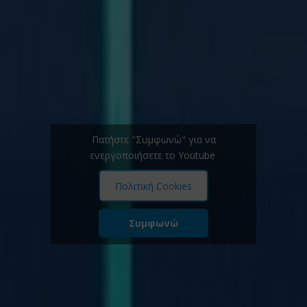
Πατήστε "Συμφωνώ" για να
ενεργοποιήσετε το Youtube
Πολιτική Cookies
Συμφωνώ