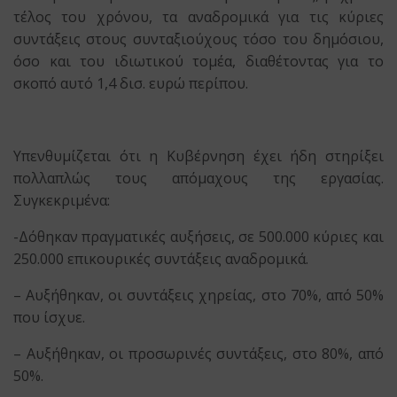
τέλος του χρόνου, τα αναδρομικά για τις κύριες
συντάξεις στους συνταξιούχους τόσο του δημόσιου,
όσο και του ιδιωτικού τομέα, διαθέτοντας για το
σκοπό αυτό 1,4 δισ. ευρώ περίπου.
Υπενθυμίζεται ότι η Κυβέρνηση έχει ήδη στηρίξει
πολλαπλώς τους απόμαχους της εργασίας.
Συγκεκριμένα:
-Δόθηκαν πραγματικές αυξήσεις, σε 500.000 κύριες και
250.000 επικουρικές συντάξεις αναδρομικά.
– Αυξήθηκαν, οι συντάξεις χηρείας, στο 70%, από 50%
που ίσχυε.
– Αυξήθηκαν, οι προσωρινές συντάξεις, στο 80%, από
50%.