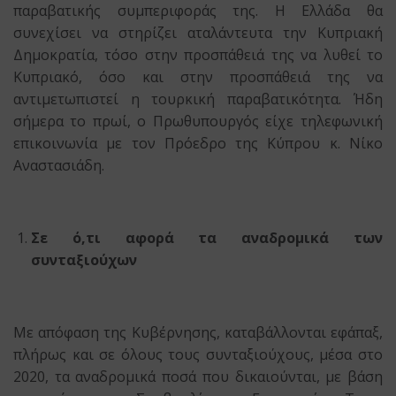
παραβατικής συμπεριφοράς της. Η Ελλάδα θα
συνεχίσει να στηρίζει αταλάντευτα την Κυπριακή
Δημοκρατία, τόσο στην προσπάθειά της να λυθεί το
Κυπριακό, όσο και στην προσπάθειά της να
αντιμετωπιστεί η τουρκική παραβατικότητα. Ήδη
σήμερα το πρωί, ο Πρωθυπουργός είχε τηλεφωνική
επικοινωνία με τον Πρόεδρο της Κύπρου κ. Νίκο
Αναστασιάδη.
Σε ό,τι αφορά τα αναδρομικά των
συνταξιούχων
Με απόφαση της Κυβέρνησης, καταβάλλονται εφάπαξ,
πλήρως και σε όλους τους συνταξιούχους, μέσα στο
2020, τα αναδρομικά ποσά που δικαιούνται, με βάση