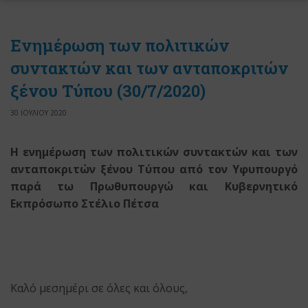
Eνημέρωση των πολιτικών
συντακτών και των ανταποκριτών
ξένου Tύπου (30/7/2020)
30 ΙΟΥΛΙΟΥ 2020
Η ενημέρωση των πολιτικών συντακτών και των
ανταποκριτών ξένου Τύπου
από τον Υφυπουργό
παρά τω Πρωθυπουργώ
και Κυβερνητικό
Εκπρόσωπο Στέλιο Πέτσα
Καλό μεσημέρι σε όλες και όλους,