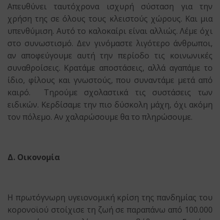
Απευθύνει ταυτόχρονα ισχυρή σύσταση για την
χρήση της σε όλους τους κλειστούς χώρους. Και μια
υπενθύμιση. Αυτό το καλοκαίρι είναι αλλιώς. Λέμε όχι
στο συνωστισμό. Δεν γινόμαστε λιγότερο άνθρωποι,
αν αποφεύγουμε αυτή την περίοδο τις κοινωνικές
συναθροίσεις. Κρατάμε αποστάσεις, αλλά αγαπάμε το
ίδιο, φίλους και γνωστούς, που συναντάμε μετά από
καιρό. Τηρούμε σχολαστικά τις συστάσεις των
ειδικών. Κερδίσαμε την πιο δύσκολη μάχη, όχι ακόμη
τον πόλεμο. Αν χαλαρώσουμε θα το πληρώσουμε.
Δ. Οικονομία
Η πρωτόγνωρη υγειονομική κρίση της πανδημίας του
κορονοϊού στοίχισε τη ζωή σε παραπάνω από 100.000