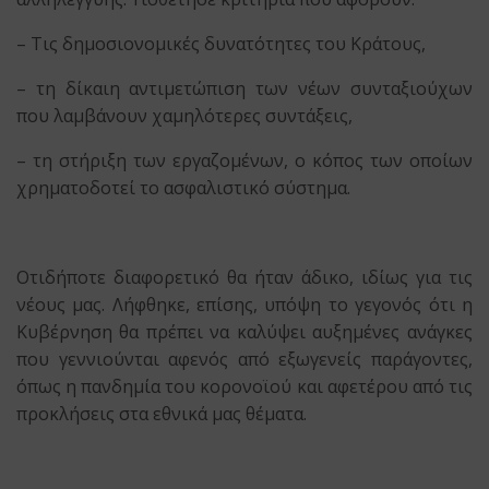
– Τις δημοσιονομικές δυνατότητες του Κράτους,
– τη δίκαιη αντιμετώπιση των νέων συνταξιούχων
που λαμβάνουν χαμηλότερες συντάξεις,
– τη στήριξη των εργαζομένων, ο κόπος των οποίων
χρηματοδοτεί το ασφαλιστικό σύστημα.
Οτιδήποτε διαφορετικό θα ήταν άδικο, ιδίως για τις
νέους μας. Λήφθηκε, επίσης, υπόψη το γεγονός ότι η
Κυβέρνηση θα πρέπει να καλύψει αυξημένες ανάγκες
που γεννιούνται αφενός από εξωγενείς παράγοντες,
όπως η πανδημία του κορονοϊού και αφετέρου από τις
προκλήσεις στα εθνικά μας θέματα.