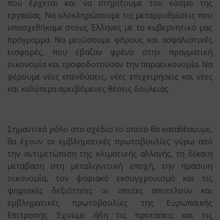
που έρχεται και να στηρίξουμε τον κόσμο της
εργασίας. Να ολοκληρώσουμε τις μεταρρυθμίσεις που
υποσχεθήκαμε στους Έλληνες με το κυβερνητικό μας
πρόγραμμα. Να μειώσουμε φόρους και ασφαλιστικές
εισφορές, που έβαζαν φρένο στην πραγματική
οικονομία και τροφοδοτούσαν την παραοικονομία. Να
φέρουμε νέες επενδύσεις, νέες επιχειρήσεις και νέες
και καλύτερα αμειβόμενες θέσεις δουλειάς.
Σημαντικό ρόλο στο σχέδιο το οποίο θα καταθέσουμε,
θα έχουν οι εμβληματικές πρωτοβουλίες γύρω από
την αντιμετώπιση της κλιματικής αλλαγής, τη δίκαιη
μετάβαση στη μεταλιγνιτική εποχή, την πράσινη
οικονομία, τον ψηφιακό εκσυγχρονισμό και τις
ψηφιακές δεξιότητες οι οποίες αποτελούν και
εμβληματικές πρωτοβουλίες της Ευρωπαϊκής
Επιτροπής. Έχουμε ήδη τις προτάσεις και τις