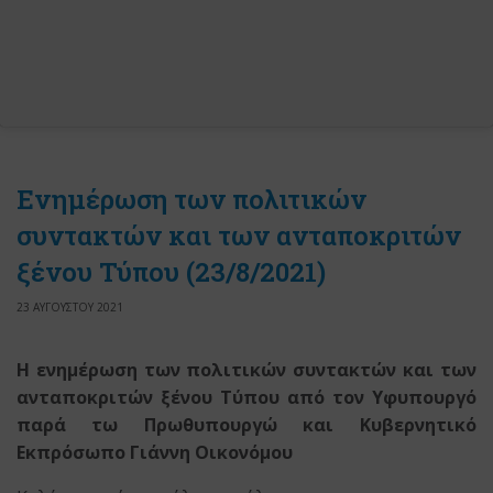
Ενημέρωση των πολιτικών
συντακτών και των ανταποκριτών
ξένου Τύπου (23/8/2021)
23 ΑΥΓΟΥΣΤΟΥ 2021
Η ενημέρωση των πολιτικών συντακτών και των
ανταποκριτών ξένου Τύπου
από τον Υφυπουργό
παρά τω Πρωθυπουργώ
και Κυβερνητικό
Εκπρόσωπο Γιάννη Οικονόμου