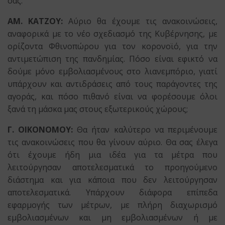
σας.
ΑΜ. ΚΑΤΖΟΥ:
Αύριο θα έχουμε τις ανακοινώσεις,
αναφορικά με το νέο σχεδιασμό της Κυβέρνησης, με
ορίζοντα Φθινοπώρου για τον κορονοϊό, για την
αντιμετώπιση της πανδημίας. Πόσο είναι εφικτό να
δούμε μόνο εμβολιασμένους στο λιανεμπόριο, γιατί
υπάρχουν και αντιδράσεις από τους παράγοντες της
αγοράς, και πόσο πιθανό είναι να φορέσουμε όλοι
ξανά τη μάσκα μας στους εξωτερικούς χώρους;
Γ. ΟΙΚΟΝΟΜΟΥ:
Θα ήταν καλύτερο να περιμένουμε
τις ανακοινώσεις που θα γίνουν αύριο. Θα σας έλεγα
ότι έχουμε ήδη μια ιδέα για τα μέτρα που
λειτούργησαν αποτελεσματικά το προηγούμενο
διάστημα και για κάποια που δεν λειτούργησαν
αποτελεσματικά. Υπάρχουν διάφορα επίπεδα
εφαρμογής των μέτρων, με πλήρη διαχωρισμό
εμβολιασμένων και μη εμβολιασμένων ή με