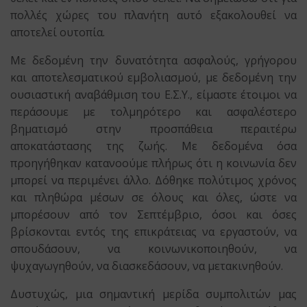
πολλές χώρες του πλανήτη αυτό εξακολουθεί να
αποτελεί ουτοπία.
Με δεδομένη την δυνατότητα ασφαλούς, γρήγορου
και αποτελεσματικού εμβολιασμού, με δεδομένη την
ουσιαστική αναβάθμιση του Ε.Σ.Υ., είμαστε έτοιμοι να
περάσουμε με τολμηρότερο και ασφαλέστερο
βηματισμό στην προσπάθεια περαιτέρω
αποκατάστασης της ζωής. Με δεδομένα όσα
προηγήθηκαν κατανοούμε πλήρως ότι η κοινωνία δεν
μπορεί να περιμένει άλλο. Δόθηκε πολύτιμος χρόνος
και πληθώρα μέσων σε όλους και όλες, ώστε να
μπορέσουν από τον Σεπτέμβριο, όσοι και όσες
βρίσκονται εντός της επικράτειας να εργαστούν, να
σπουδάσουν, να κοινωνικοποιηθούν, να
ψυχαγωγηθούν, να διασκεδάσουν, να μετακινηθούν.
Δυστυχώς, μια σημαντική μερίδα συμπολιτών μας